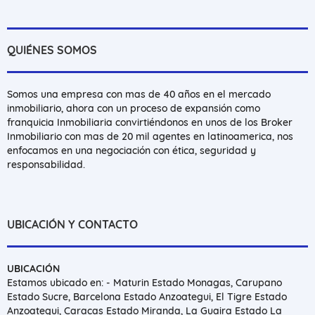
QUIÉNES SOMOS
Somos una empresa con mas de 40 años en el mercado
inmobiliario, ahora con un proceso de expansión como
franquicia Inmobiliaria convirtiéndonos en unos de los Broker
Inmobiliario con mas de 20 mil agentes en latinoamerica, nos
enfocamos en una negociación con ética, seguridad y
responsabilidad.
UBICACIÓN Y CONTACTO
UBICACIÓN
Estamos ubicado en: - Maturin Estado Monagas, Carupano
Estado Sucre, Barcelona Estado Anzoategui, El Tigre Estado
Anzoategui, Caracas Estado Miranda, La Guaira Estado La