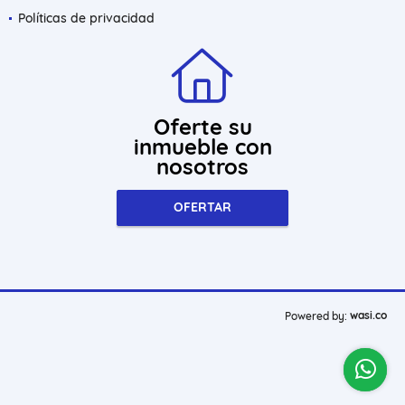
Políticas de privacidad
Oferte su
inmueble con
nosotros
OFERTAR
wasi.co
Powered by: