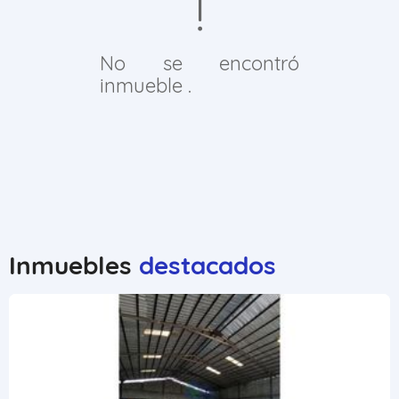
No se encontró
inmueble .
Inmuebles
destacados