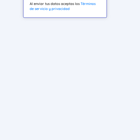
Al enviar tus datos aceptas los
Términos
de servicio y privacidad