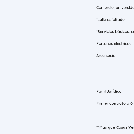
Comercio, universidad
*calle asfaltado.
*Servicios básicos,
Portones eléctricos
Área social
Perfil Jurídico
Primer contrato a 6
*
"Más que Casas Ve