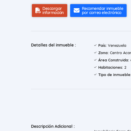
Descargar
Recomendar inmueble
información
por correo electrónico
Detalles del inmueble :
País:
Venezuela
Zona:
Centro Aca
Área Construida:
Habitaciones:
2
Tipo de inmueble
Descripción Adicional :