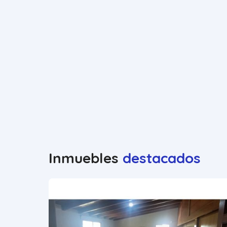
Inmuebles
destacados