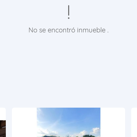
No se encontró inmueble .