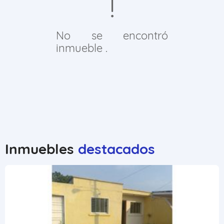
No se encontró
inmueble .
Inmuebles
destacados