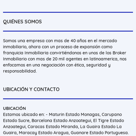
QUIÉNES SOMOS
Somos una empresa con mas de 40 años en el mercado
inmobiliario, ahora con un proceso de expansión como
franquicia Inmobiliaria convirtiéndonos en unos de los Broker
Inmobiliario con mas de 20 mil agentes en latinoamerica, nos
enfocamos en una negociación con ética, seguridad y
responsabilidad.
UBICACIÓN Y CONTACTO
UBICACIÓN
Estamos ubicado en: - Maturin Estado Monagas, Carupano
Estado Sucre, Barcelona Estado Anzoategui, El Tigre Estado
Anzoategui, Caracas Estado Miranda, La Guaira Estado La
Guaira, Maracay Estado Aragua, Guanare Estado Portuguesa.