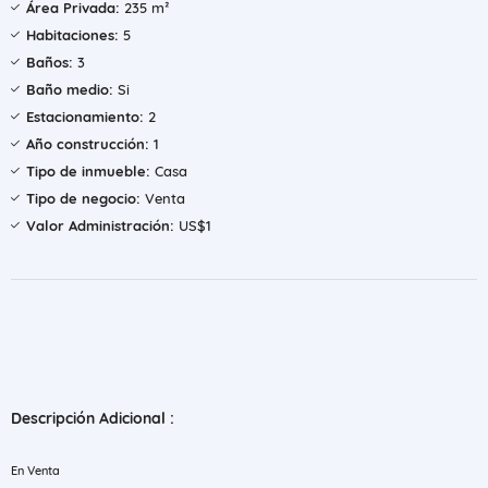
Área Privada:
235 m²
Habitaciones:
5
Baños:
3
Baño medio:
Si
Estacionamiento:
2
Año construcción:
1
Tipo de inmueble:
Casa
Tipo de negocio:
Venta
Valor Administración:
US$1
Descripción Adicional :
En Venta