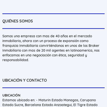
QUIÉNES SOMOS
Somos una empresa con mas de 40 años en el mercado
inmobiliario, ahora con un proceso de expansión como
franquicia Inmobiliaria convirtiéndonos en unos de los Broker
Inmobiliario con mas de 20 mil agentes en latinoamerica, nos
enfocamos en una negociación con ética, seguridad y
responsabilidad.
UBICACIÓN Y CONTACTO
UBICACIÓN
Estamos ubicado en: - Maturin Estado Monagas, Carupano
Estado Sucre, Barcelona Estado Anzoategui, El Tigre Estado