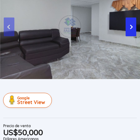
Google
Street View
Precio de venta
US$50,000
Dólares Americanos