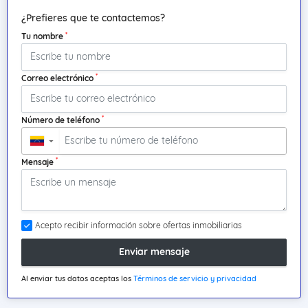
¿Prefieres que te contactemos?
*
Tu nombre
*
Correo electrónico
*
Número de teléfono
▼
*
Mensaje
Acepto recibir información sobre ofertas inmobiliarias
Enviar mensaje
Al enviar tus datos aceptas los
Términos de servicio y privacidad