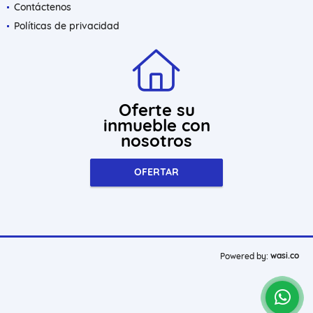
Contáctenos
Políticas de privacidad
Oferte su
inmueble con
nosotros
OFERTAR
wasi.co
Powered by: