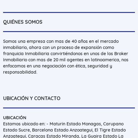
QUIÉNES SOMOS
Somos una empresa con mas de 40 años en el mercado
inmobiliario, ahora con un proceso de expansión como
franquicia Inmobiliaria convirtiéndonos en unos de los Broker
Inmobiliario con mas de 20 mil agentes en latinoamerica, nos
enfocamos en una negociación con ética, seguridad y
responsabilidad.
UBICACIÓN Y CONTACTO
UBICACIÓN
Estamos ubicado en: - Maturin Estado Monagas, Carupano
Estado Sucre, Barcelona Estado Anzoategui, El Tigre Estado
Anzoategui, Caracas Estado Miranda, La Guaira Estado La