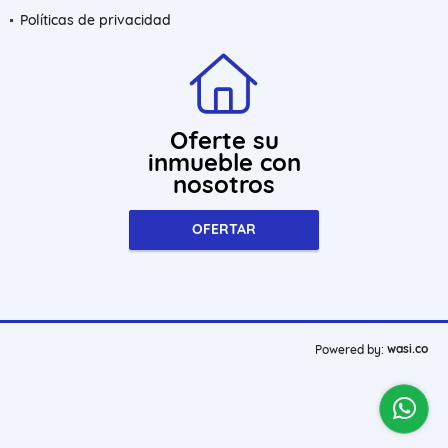
Políticas de privacidad
Oferte su
inmueble con
nosotros
OFERTAR
wasi.co
Powered by: