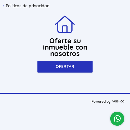
Políticas de privacidad
Oferte su
inmueble con
nosotros
OFERTAR
wasi.co
Powered by: