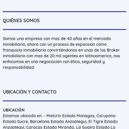
QUIÉNES SOMOS
Somos una empresa con mas de 40 años en el mercado
inmobiliario, ahora con un proceso de expansión como
franquicia Inmobiliaria convirtiéndonos en unos de los Broker
Inmobiliario con mas de 20 mil agentes en latinoamerica, nos
enfocamos en una negociación con ética, seguridad y
responsabilidad.
UBICACIÓN Y CONTACTO
UBICACIÓN
Estamos ubicado en: - Maturin Estado Monagas, Carupano
Estado Sucre, Barcelona Estado Anzoategui, El Tigre Estado
Anzoategui, Caracas Estado Miranda, La Guaira Estado La