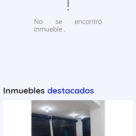
No se encontró
inmueble .
Inmuebles
destacados