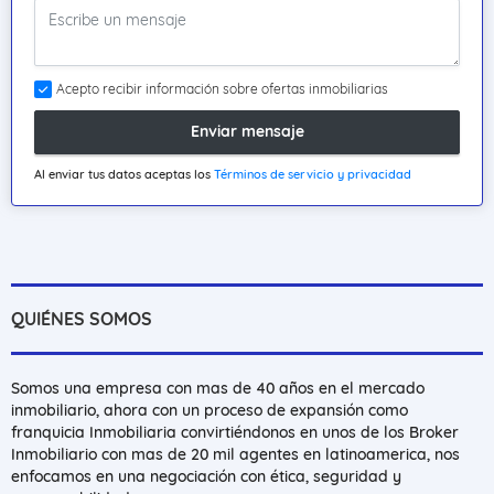
Acepto recibir información sobre ofertas inmobiliarias
Enviar mensaje
Al enviar tus datos aceptas los
Términos de servicio y privacidad
QUIÉNES SOMOS
Somos una empresa con mas de 40 años en el mercado
inmobiliario, ahora con un proceso de expansión como
franquicia Inmobiliaria convirtiéndonos en unos de los Broker
Inmobiliario con mas de 20 mil agentes en latinoamerica, nos
enfocamos en una negociación con ética, seguridad y