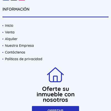
INFORMACIÓN
Inicio
Venta
Alquiler
Nuestra Empresa
Contáctenos
Políticas de privacidad
Oferte su
inmueble con
nosotros
OFERTAR