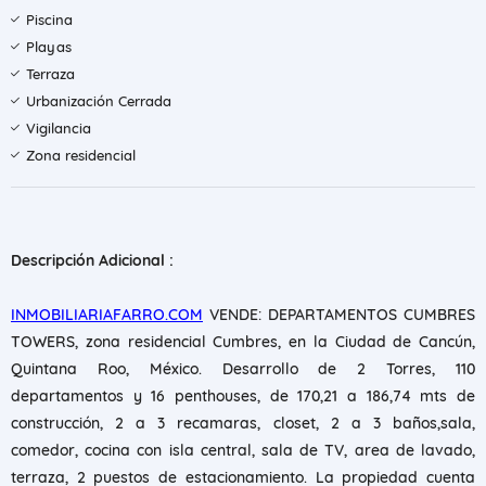
Piscina
Playas
Terraza
Urbanización Cerrada
Vigilancia
Zona residencial
Descripción Adicional :
INMOBILIARIAFARRO.COM
VENDE: DEPARTAMENTOS CUMBRES
TOWERS, zona residencial Cumbres, en la Ciudad de Cancún,
Quintana Roo, México. Desarrollo de 2 Torres, 110
departamentos y 16 penthouses, de 170,21 a 186,74 mts de
construcción, 2 a 3 recamaras, closet, 2 a 3 baños,sala,
comedor, cocina con isla central, sala de TV, area de lavado,
terraza, 2 puestos de estacionamiento. La propiedad cuenta