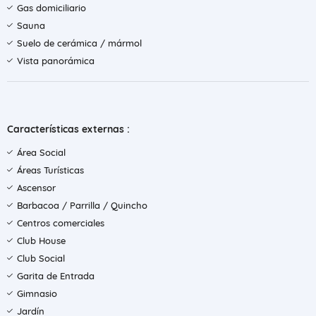
Gas domiciliario
Sauna
Suelo de cerámica / mármol
Vista panorámica
Características externas :
Área Social
Áreas Turísticas
Ascensor
Barbacoa / Parrilla / Quincho
Centros comerciales
Club House
Club Social
Garita de Entrada
Gimnasio
Jardín