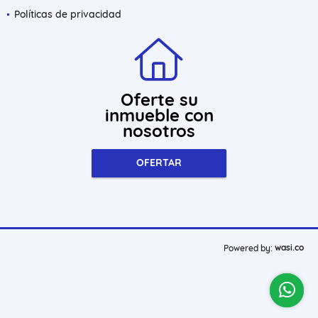
Políticas de privacidad
Oferte su
inmueble con
nosotros
OFERTAR
wasi.co
Powered by: