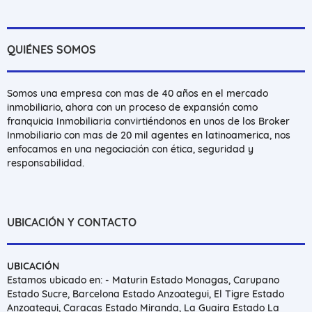
QUIÉNES SOMOS
Somos una empresa con mas de 40 años en el mercado
inmobiliario, ahora con un proceso de expansión como
franquicia Inmobiliaria convirtiéndonos en unos de los Broker
Inmobiliario con mas de 20 mil agentes en latinoamerica, nos
enfocamos en una negociación con ética, seguridad y
responsabilidad.
UBICACIÓN Y CONTACTO
UBICACIÓN
Estamos ubicado en: - Maturin Estado Monagas, Carupano
Estado Sucre, Barcelona Estado Anzoategui, El Tigre Estado
Anzoategui, Caracas Estado Miranda, La Guaira Estado La