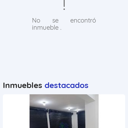
No se encontró
inmueble .
Inmuebles
destacados