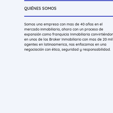
QUIÉNES SOMOS
Somos una empresa con mas de 40 años en el
mercado inmobiliario, ahora con un proceso de
expansión como franquicia Inmobiliaria convirtiéndo
en unos de los Broker Inmobiliario con mas de 20 mil
agentes en latinoamerica, nos enfocamos en una
negociación con ética, seguridad y responsabilidad.