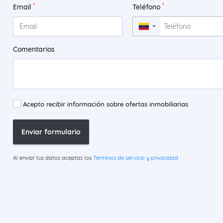
*
*
Email
Teléfono
▼
Comentarios
Acepto recibir información sobre ofertas inmobiliarias
Enviar formulario
Al enviar tus datos aceptas los
Términos de servicio y privacidad