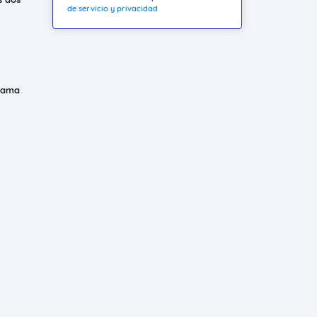
de servicio y privacidad
 cama