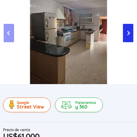
Google
Panoramica
Street View
y 360
Precio de venta
US$61,000