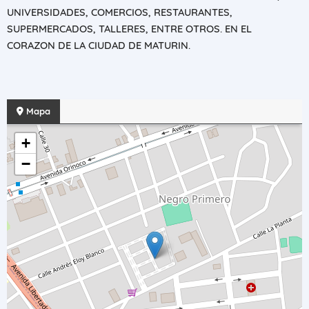
UNIVERSIDADES, COMERCIOS, RESTAURANTES,
SUPERMERCADOS, TALLERES, ENTRE OTROS. EN EL
CORAZON DE LA CIUDAD DE MATURIN.
Mapa
+
−