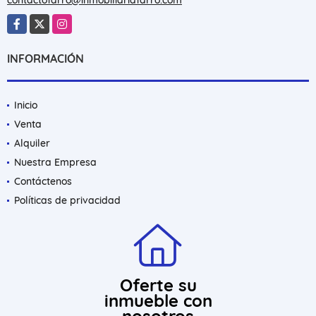
Facebook
X
Instagram
INFORMACIÓN
Inicio
Venta
Alquiler
Nuestra Empresa
Contáctenos
Políticas de privacidad
Oferte su
inmueble con
nosotros