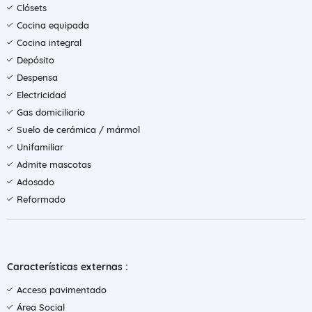
Clósets
Cocina equipada
Cocina integral
Depósito
Despensa
Electricidad
Gas domiciliario
Suelo de cerámica / mármol
Unifamiliar
Admite mascotas
Adosado
Reformado
Características externas :
Acceso pavimentado
Área Social