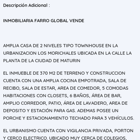
Descripción Adicional :
INMOBILIARIA FARRO GLOBAL VENDE
AMPLIA CASA DE 2 NIVELES TIPO TOWNHOUSE EN LA
URBANIZACION LOS MORICHALES UBICADA EN LA CALLE LA
PLANTA DE LA CIUDAD DE MATURIN
EL INMUEBLE DE 370 M2 DE TERRENO Y CONSTRUCCION
CUENTA CON UNA AMPLIA COCINA EMPOTRADA, SALA DE
RECIBO, SALA DE ESTAR, AREA DE COMEDOR, 5 COMODAS
HABITACIONES CON CLOSETS, 6 BAÑOS, ÁREA DE BAR,
AMPLIO CORREDOR, PATIO, ÁREA DE LAVADERO, AREA DE
DEPOSITO Y ESTACIÓN PARA GAS. ADEMAS POSEE UN
PORCHE Y ESTACIONAMIENTO TECHADO PARA 3 VEHÍCULOS.
EL URBANISMO CUENTA CON VIGILANCIA PRIVADA, PORTON
Y CERCO ELECTRICO. UBICADO MUY CERCA DE COLEGIOS,