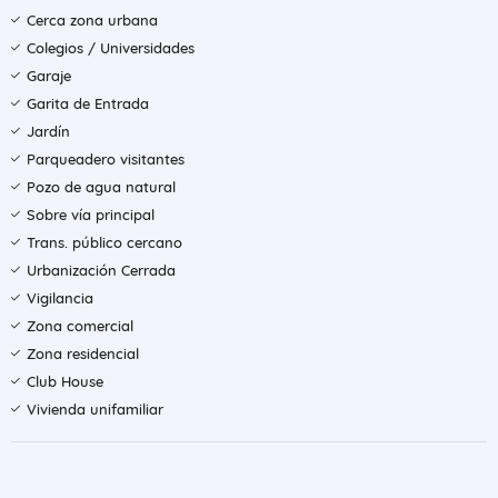
Cerca zona urbana
Colegios / Universidades
Garaje
Garita de Entrada
Jardín
Parqueadero visitantes
Pozo de agua natural
Sobre vía principal
Trans. público cercano
Urbanización Cerrada
Vigilancia
Zona comercial
Zona residencial
Club House
Vivienda unifamiliar