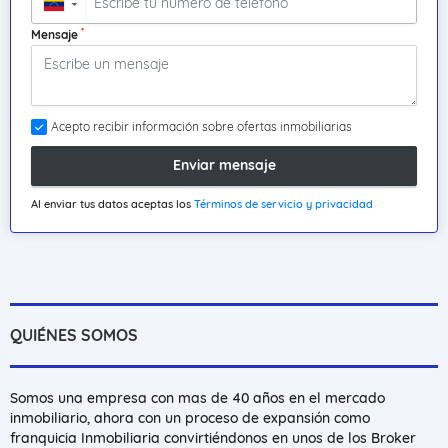
▼
*
Mensaje
Acepto recibir información sobre ofertas inmobiliarias
Enviar mensaje
Al enviar tus datos aceptas los
Términos de servicio y privacidad
QUIÉNES SOMOS
Somos una empresa con mas de 40 años en el mercado
inmobiliario, ahora con un proceso de expansión como
franquicia Inmobiliaria convirtiéndonos en unos de los Broker