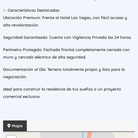
✨ Características Destacadas:
Ubicación Premium: Frente al Hotel Las Vegas, con fácil acceso y
alta revalorización.
Seguridad Garantizada: Cuenta con Vigilancia Privada las 24 horas.
Perímetro Protegido: Fachada frontal completamente cerrada con
muro y cercado eléctrico de alta seguridad.
Documentación al Día: Terreno totalmente propio y listo para la
negociación.
Ideal para construir la residencia de tus sueños o un proyecto
comercial exclusivo.
Mapa