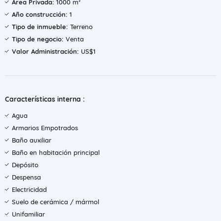
Área Privada:
1000 m²
Año construcción:
1
Tipo de inmueble:
Terreno
Tipo de negocio:
Venta
Valor Administración:
US$1
Características interna :
Agua
Armarios Empotrados
Baño auxiliar
Baño en habitación principal
Depósito
Despensa
Electricidad
Suelo de cerámica / mármol
Unifamiliar