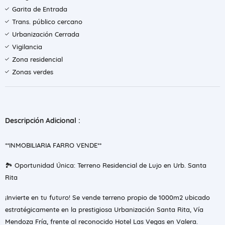
Garita de Entrada
Trans. público cercano
Urbanización Cerrada
Vigilancia
Zona residencial
Zonas verdes
Descripción Adicional :
**INMOBILIARIA FARRO VENDE**
🏞️ Oportunidad Única: Terreno Residencial de Lujo en Urb. Santa
Rita
¡Invierte en tu futuro! Se vende terreno propio de 1000m2 ubicado
estratégicamente en la prestigiosa Urbanización Santa Rita, Vía
Mendoza Fría, frente al reconocido Hotel Las Vegas en Valera.