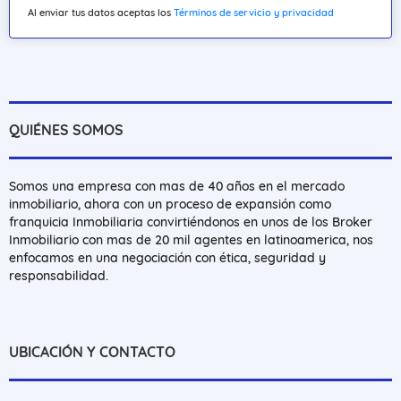
Al enviar tus datos aceptas los
Términos de servicio y privacidad
QUIÉNES SOMOS
Somos una empresa con mas de 40 años en el mercado
inmobiliario, ahora con un proceso de expansión como
franquicia Inmobiliaria convirtiéndonos en unos de los Broker
Inmobiliario con mas de 20 mil agentes en latinoamerica, nos
enfocamos en una negociación con ética, seguridad y
responsabilidad.
UBICACIÓN Y CONTACTO