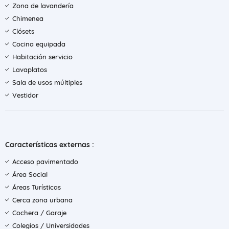
Zona de lavandería
Chimenea
Clósets
Cocina equipada
Habitación servicio
Lavaplatos
Sala de usos múltiples
Vestidor
Características externas :
Acceso pavimentado
Área Social
Áreas Turísticas
Cerca zona urbana
Cochera / Garaje
Colegios / Universidades