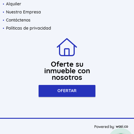
Alquiler
Nuestra Empresa
Contáctenos
Políticas de privacidad
Oferte su
inmueble con
nosotros
OFERTAR
wasi.co
Powered by: