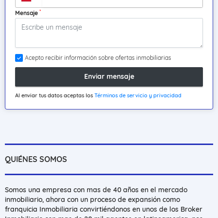
*
Mensaje
Acepto recibir información sobre ofertas inmobiliarias
Enviar mensaje
Al enviar tus datos aceptas los
Términos de servicio y privacidad
QUIÉNES SOMOS
Somos una empresa con mas de 40 años en el mercado
inmobiliario, ahora con un proceso de expansión como
franquicia Inmobiliaria convirtiéndonos en unos de los Broker