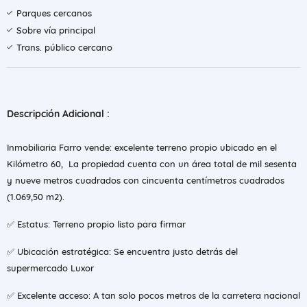
Parques cercanos
Sobre vía principal
Trans. público cercano
Descripción Adicional :
Inmobiliaria Farro vende: excelente terreno propio ubicado en el
Kilómetro 60, La propiedad cuenta con un área total de mil sesenta
y nueve metros cuadrados con cincuenta centímetros cuadrados
(1.069,50 m2).
✅ Estatus: Terreno propio listo para firmar
✅ Ubicación estratégica: Se encuentra justo detrás del
supermercado Luxor
✅ Excelente acceso: A tan solo pocos metros de la carretera nacional