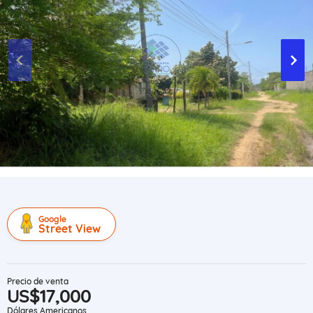
Google
Street View
Precio de venta
US$17,000
Dólares Americanos