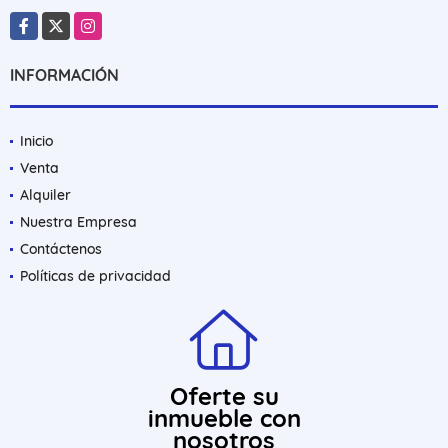
Facebook
X
Instagram
INFORMACIÓN
Inicio
Venta
Alquiler
Nuestra Empresa
Contáctenos
Políticas de privacidad
Oferte su
inmueble con
nosotros