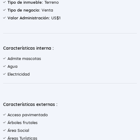
Tipo de inmueble:
Terreno
Tipo de negocio:
Venta
Valor Administración:
US$1
Características interna :
Admite mascotas
Agua
Electricidad
Características externas :
Acceso pavimentado
Árboles frutales
Área Social
Áreas Turísticas