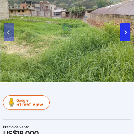
Google
Street View
Precio de venta
US$19,000