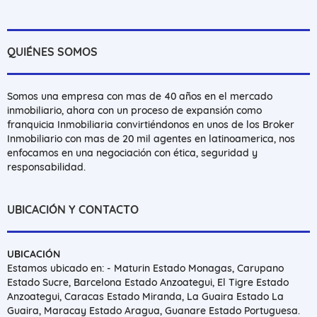
QUIÉNES SOMOS
Somos una empresa con mas de 40 años en el mercado
inmobiliario, ahora con un proceso de expansión como
franquicia Inmobiliaria convirtiéndonos en unos de los Broker
Inmobiliario con mas de 20 mil agentes en latinoamerica, nos
enfocamos en una negociación con ética, seguridad y
responsabilidad.
UBICACIÓN Y CONTACTO
UBICACIÓN
Estamos ubicado en: - Maturin Estado Monagas, Carupano
Estado Sucre, Barcelona Estado Anzoategui, El Tigre Estado
Anzoategui, Caracas Estado Miranda, La Guaira Estado La
Guaira, Maracay Estado Aragua, Guanare Estado Portuguesa.