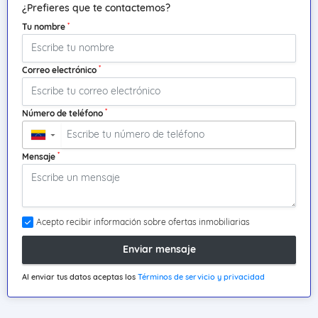
¿Prefieres que te contactemos?
*
Tu nombre
*
Correo electrónico
*
Número de teléfono
▼
*
Mensaje
Acepto recibir información sobre ofertas inmobiliarias
Enviar mensaje
Al enviar tus datos aceptas los
Términos de servicio y privacidad