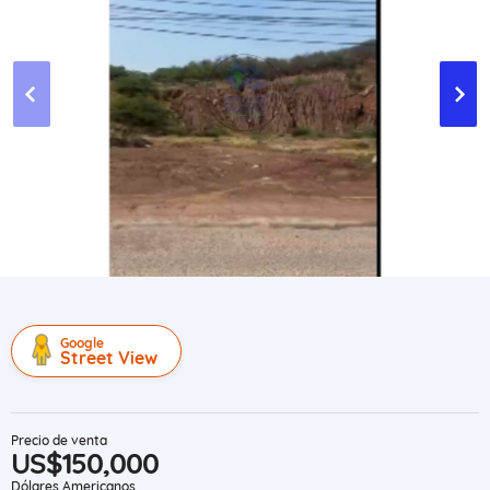
Google
Street View
Precio de venta
US$150,000
Dólares Americanos