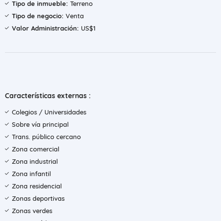
Tipo de inmueble:
Terreno
Tipo de negocio:
Venta
Valor Administración:
US$1
Características externas :
Colegios / Universidades
Sobre vía principal
Trans. público cercano
Zona comercial
Zona industrial
Zona infantil
Zona residencial
Zonas deportivas
Zonas verdes