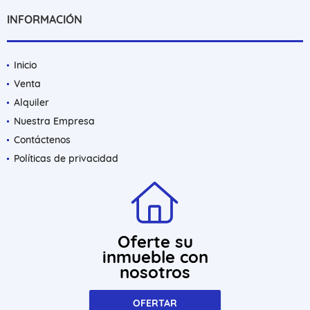
INFORMACIÓN
Inicio
Venta
Alquiler
Nuestra Empresa
Contáctenos
Políticas de privacidad
Oferte su
inmueble con
nosotros
OFERTAR