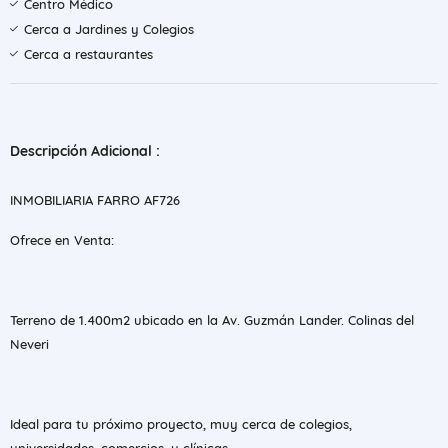
Centro Médico
Cerca a Jardines y Colegios
Cerca a restaurantes
Descripción Adicional :
INMOBILIARIA FARRO AF726
‎Ofrece en Venta:
‎Terreno de 1.400m2 ubicado en la Av. Guzmán Lander. Colinas del
Neveri
‎Ideal para tu próximo proyecto, muy cerca de colegios,