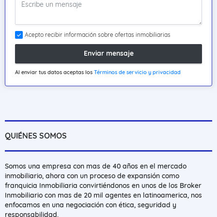
Acepto recibir información sobre ofertas inmobiliarias
Enviar mensaje
Al enviar tus datos aceptas los
Términos de servicio y privacidad
QUIÉNES SOMOS
Somos una empresa con mas de 40 años en el mercado
inmobiliario, ahora con un proceso de expansión como
franquicia Inmobiliaria convirtiéndonos en unos de los Broker
Inmobiliario con mas de 20 mil agentes en latinoamerica, nos
enfocamos en una negociación con ética, seguridad y
responsabilidad.