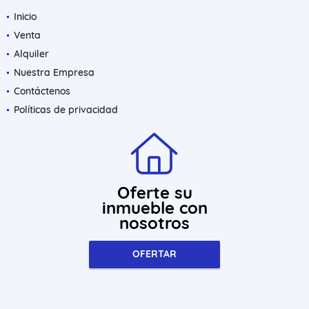
Inicio
Venta
Alquiler
Nuestra Empresa
Contáctenos
Políticas de privacidad
Oferte su
inmueble con
nosotros
OFERTAR