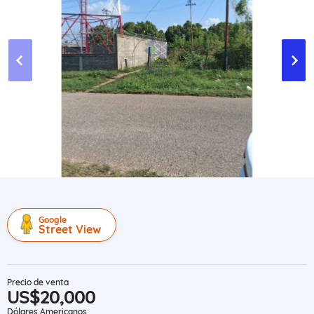
Google
Street View
Precio de venta
US$20,000
Dólares Americanos