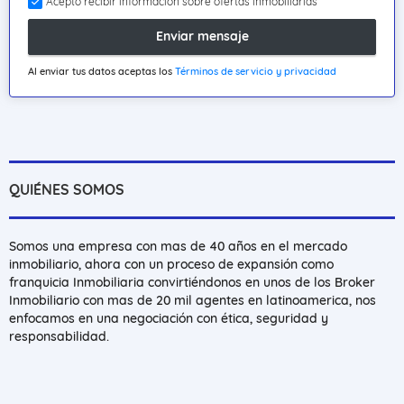
Acepto recibir información sobre ofertas inmobiliarias
Enviar mensaje
Al enviar tus datos aceptas los
Términos de servicio y privacidad
QUIÉNES SOMOS
Somos una empresa con mas de 40 años en el mercado
inmobiliario, ahora con un proceso de expansión como
franquicia Inmobiliaria convirtiéndonos en unos de los Broker
Inmobiliario con mas de 20 mil agentes en latinoamerica, nos
enfocamos en una negociación con ética, seguridad y
responsabilidad.