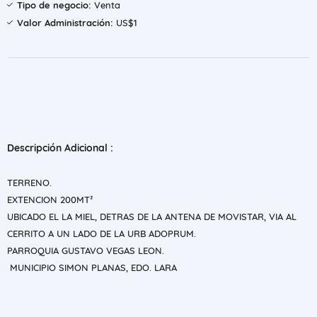
Tipo de negocio:
Venta
Valor Administración:
US$1
Descripción Adicional :
TERRENO.
EXTENCION 200MT²
UBICADO EL LA MIEL, DETRAS DE LA ANTENA DE MOVISTAR, VIA AL
CERRITO A UN LADO DE LA URB ADOPRUM.
PARROQUIA GUSTAVO VEGAS LEON.
MUNICIPIO SIMON PLANAS, EDO. LARA