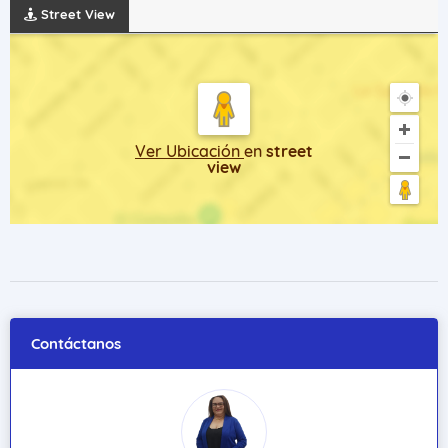
Street View
Ver Ubicación
en
street
view
Contáctanos