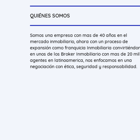
QUIÉNES SOMOS
Somos una empresa con mas de 40 años en el
mercado inmobiliario, ahora con un proceso de
expansión como franquicia Inmobiliaria convirtiéndo
en unos de los Broker Inmobiliario con mas de 20 mil
agentes en latinoamerica, nos enfocamos en una
negociación con ética, seguridad y responsabilidad.