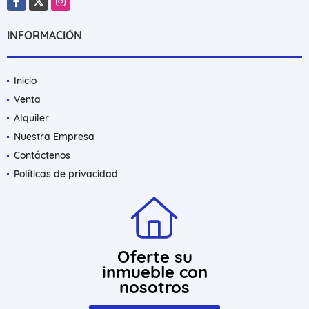
INFORMACIÓN
Inicio
Venta
Alquiler
Nuestra Empresa
Contáctenos
Políticas de privacidad
Oferte su
inmueble con
nosotros