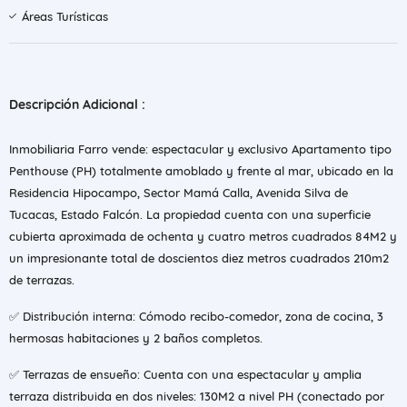
Áreas Turísticas
Descripción Adicional :
Inmobiliaria Farro vende: espectacular y exclusivo Apartamento tipo
Penthouse (PH) totalmente amoblado y frente al mar, ubicado en la
Residencia Hipocampo, Sector Mamá Calla, Avenida Silva de
Tucacas, Estado Falcón. La propiedad cuenta con una superficie
cubierta aproximada de ochenta y cuatro metros cuadrados 84M2 y
un impresionante total de doscientos diez metros cuadrados 210m2
de terrazas.
✅ Distribución interna: Cómodo recibo-comedor, zona de cocina, 3
hermosas habitaciones y 2 baños completos.
✅ Terrazas de ensueño: Cuenta con una espectacular y amplia
terraza distribuida en dos niveles: 130M2 a nivel PH (conectado por