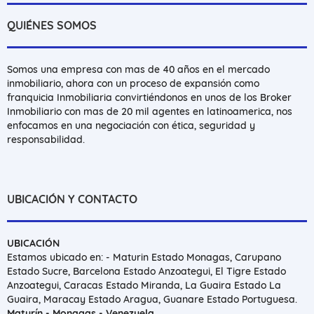
QUIÉNES SOMOS
Somos una empresa con mas de 40 años en el mercado
inmobiliario, ahora con un proceso de expansión como
franquicia Inmobiliaria convirtiéndonos en unos de los Broker
Inmobiliario con mas de 20 mil agentes en latinoamerica, nos
enfocamos en una negociación con ética, seguridad y
responsabilidad.
UBICACIÓN Y CONTACTO
UBICACIÓN
Estamos ubicado en: - Maturin Estado Monagas, Carupano
Estado Sucre, Barcelona Estado Anzoategui, El Tigre Estado
Anzoategui, Caracas Estado Miranda, La Guaira Estado La
Guaira, Maracay Estado Aragua, Guanare Estado Portuguesa.
Maturín - Monagas - Venezuela