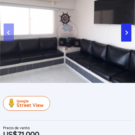
Google
Street View
Precio de venta
US$71,000