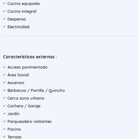
Cocina equipada
Cocina integral
Despensa
Electricidad
Características externas :
Acceso pavimentado
Área Social
Ascensor
Barbacoa / Parrilla / Quincho
Cerca zona urbana
Cochera / Garaje
Jardín
Parqueadero visitantes
Piscina
Terraza