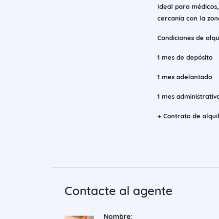
Ideal para médicos
cercanía con la zo
Condiciones de alqu
1 mes de depósito
1 mes adelantado
1 mes administrativo
+ Contrato de alquil
Contacte al agente
Nombre: