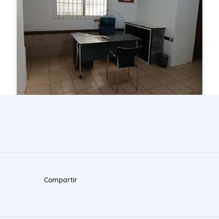
Compartir