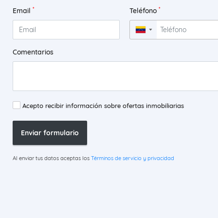
*
*
Email
Teléfono
▼
Comentarios
Acepto recibir información sobre ofertas inmobiliarias
Enviar formulario
Al enviar tus datos aceptas los
Términos de servicio y privacidad