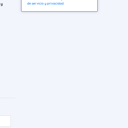
de servicio y privacidad
 y