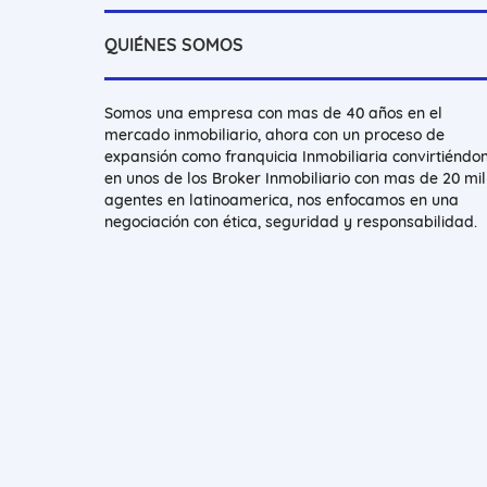
QUIÉNES SOMOS
Somos una empresa con mas de 40 años en el
mercado inmobiliario, ahora con un proceso de
expansión como franquicia Inmobiliaria convirtiéndo
en unos de los Broker Inmobiliario con mas de 20 mil
agentes en latinoamerica, nos enfocamos en una
negociación con ética, seguridad y responsabilidad.