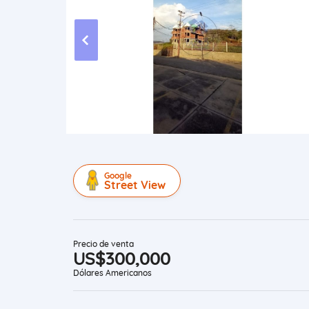
Google
Street View
Precio de venta
US$300,000
Dólares Americanos