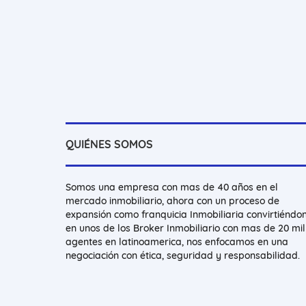
QUIÉNES SOMOS
Somos una empresa con mas de 40 años en el
mercado inmobiliario, ahora con un proceso de
expansión como franquicia Inmobiliaria convirtiéndo
en unos de los Broker Inmobiliario con mas de 20 mil
agentes en latinoamerica, nos enfocamos en una
negociación con ética, seguridad y responsabilidad.