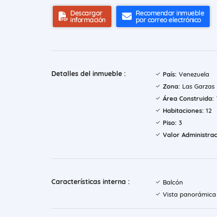
Descargar
Recomendar inmueble
información
por correo electrónico
Detalles del inmueble :
País:
Venezuela
Zona:
Las Garzas 
Área Construida:
Habitaciones:
12
Piso:
3
Valor Administrac
Características interna :
Balcón
Vista panorámica