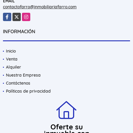
EMAIL
contactofarro@inmobiliariafarro.com
Facebook
X
Instagram
INFORMACIÓN
Inicio
Venta
Alquiler
Nuestra Empresa
Contáctenos
Políticas de privacidad
Oferte su