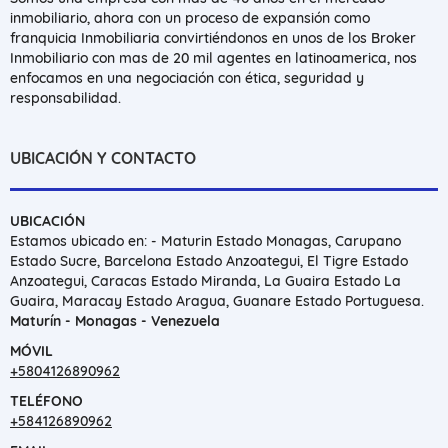
inmobiliario, ahora con un proceso de expansión como
franquicia Inmobiliaria convirtiéndonos en unos de los Broker
Inmobiliario con mas de 20 mil agentes en latinoamerica, nos
enfocamos en una negociación con ética, seguridad y
responsabilidad.
UBICACIÓN Y CONTACTO
UBICACIÓN
Estamos ubicado en: - Maturin Estado Monagas, Carupano
Estado Sucre, Barcelona Estado Anzoategui, El Tigre Estado
Anzoategui, Caracas Estado Miranda, La Guaira Estado La
Guaira, Maracay Estado Aragua, Guanare Estado Portuguesa.
Maturín - Monagas - Venezuela
MÓVIL
+5804126890962
TELÉFONO
+584126890962