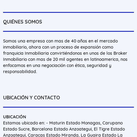
QUIÉNES SOMOS
Somos una empresa con mas de 40 años en el mercado
inmobiliario, ahora con un proceso de expansión como
franquicia Inmobiliaria convirtiéndonos en unos de los Broker
Inmobiliario con mas de 20 mil agentes en latinoamerica, nos
enfocamos en una negociación con ética, seguridad y
responsabilidad.
UBICACIÓN Y CONTACTO
UBICACIÓN
Estamos ubicado en: - Maturin Estado Monagas, Carupano
Estado Sucre, Barcelona Estado Anzoategui, El Tigre Estado
Anzoategui, Caracas Estado Miranda, La Guaira Estado La