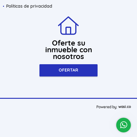
Políticas de privacidad
Oferte su
inmueble con
nosotros
OFERTAR
wasi.co
Powered by: