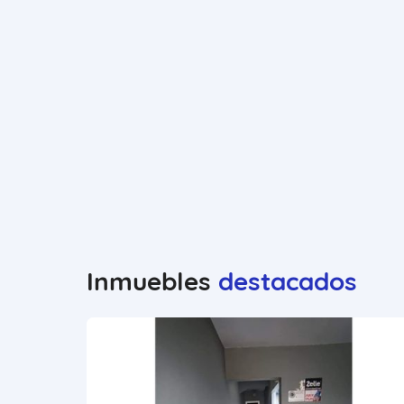
Inmuebles
destacados