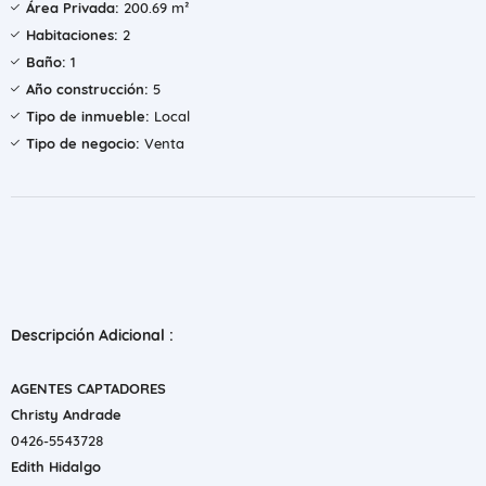
Área Privada:
200.69 m²
Habitaciones:
2
Baño:
1
Año construcción:
5
Tipo de inmueble:
Local
Tipo de negocio:
Venta
Descripción Adicional :
AGENTES CAPTADORES
Christy Andrade
0426-5543728
Edith Hidalgo