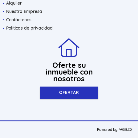
Alquiler
Nuestra Empresa
Contáctenos
Políticas de privacidad
Oferte su
inmueble con
nosotros
OFERTAR
wasi.co
Powered by: