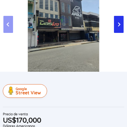
Google
Street View
Precio de venta
US$170,000
Dólares Americanos