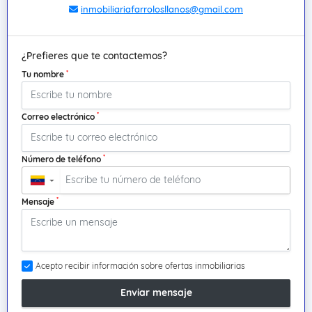
inmobiliariafarrolosllanos@gmail.com
¿Prefieres que te contactemos?
*
Tu nombre
*
Correo electrónico
*
Número de teléfono
▼
*
Mensaje
Acepto recibir información sobre ofertas inmobiliarias
Enviar mensaje