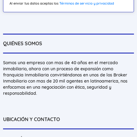
Al enviar tus datos aceptas los
Términos de servicio y privacidad
QUIÉNES SOMOS
Somos una empresa con mas de 40 años en el mercado
inmobiliario, ahora con un proceso de expansión como
franquicia Inmobiliaria convirtiéndonos en unos de los Broker
Inmobiliario con mas de 20 mil agentes en latinoamerica, nos
enfocamos en una negociación con ética, seguridad y
responsabilidad.
UBICACIÓN Y CONTACTO