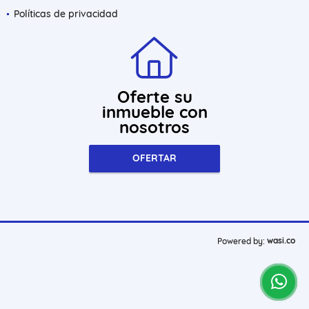
Políticas de privacidad
Oferte su
inmueble con
nosotros
OFERTAR
wasi.co
Powered by: