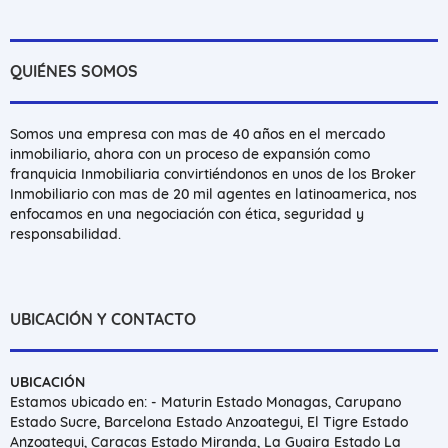
QUIÉNES SOMOS
Somos una empresa con mas de 40 años en el mercado
inmobiliario, ahora con un proceso de expansión como
franquicia Inmobiliaria convirtiéndonos en unos de los Broker
Inmobiliario con mas de 20 mil agentes en latinoamerica, nos
enfocamos en una negociación con ética, seguridad y
responsabilidad.
UBICACIÓN Y CONTACTO
UBICACIÓN
Estamos ubicado en: - Maturin Estado Monagas, Carupano
Estado Sucre, Barcelona Estado Anzoategui, El Tigre Estado
Anzoategui, Caracas Estado Miranda, La Guaira Estado La