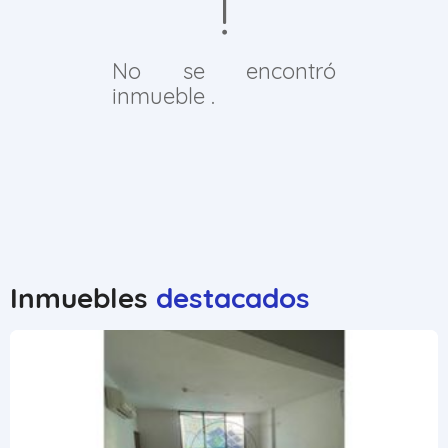
No se encontró
inmueble .
Inmuebles
destacados