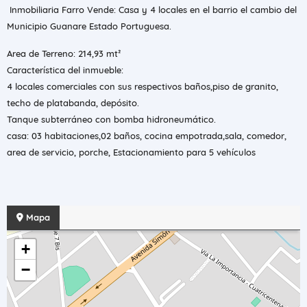
Inmobiliaria Farro Vende: Casa y 4 locales en el barrio el cambio del
Municipio Guanare Estado Portuguesa.
Area de Terreno: 214,93 mt²
Característica del inmueble:
4 locales comerciales con sus respectivos baños,piso de granito,
techo de platabanda, depósito.
Tanque subterráneo con bomba hidroneumático.
casa: 03 habitaciones,02 baños, cocina empotrada,sala, comedor,
area de servicio, porche, Estacionamiento para 5 vehículos
Mapa
+
−