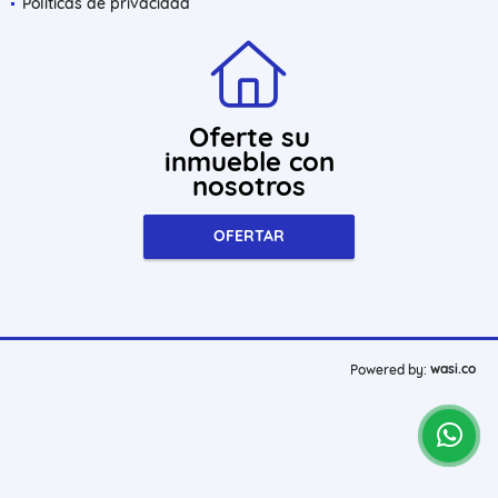
Políticas de privacidad
Oferte su
inmueble con
nosotros
OFERTAR
wasi.co
Powered by: