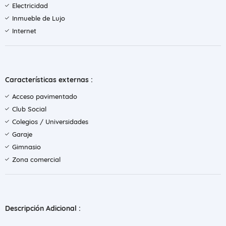
Electricidad
Inmueble de Lujo
Internet
Características externas :
Acceso pavimentado
Club Social
Colegios / Universidades
Garaje
Gimnasio
Zona comercial
Descripción Adicional :