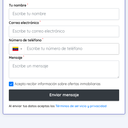
*
Tu nombre
*
Correo electrónico
*
Número de teléfono
▼
*
Mensaje
Acepto recibir información sobre ofertas inmobiliarias
Enviar mensaje
Al enviar tus datos aceptas los
Términos de servicio y privacidad