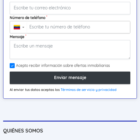
*
Número de teléfono
▼
*
Mensaje
Acepto recibir información sobre ofertas inmobiliarias
Enviar mensaje
Al enviar tus datos aceptas los
Términos de servicio y privacidad
QUIÉNES SOMOS