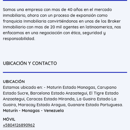
Somos una empresa con mas de 40 años en el mercado
inmobiliario, ahora con un proceso de expansión como
franquicia Inmobiliaria convirtiéndonos en unos de los Broker
Inmobiliario con mas de 20 mil agentes en latinoamerica, nos
enfocamos en una negociación con ética, seguridad y
responsabilidad.
UBICACIÓN Y CONTACTO
UBICACIÓN
Estamos ubicado en: - Maturin Estado Monagas, Carupano
Estado Sucre, Barcelona Estado Anzoategui, El Tigre Estado
Anzoategui, Caracas Estado Miranda, La Guaira Estado La
Guaira, Maracay Estado Aragua, Guanare Estado Portuguesa.
Maturín - Monagas - Venezuela
MÓVIL
+5804126890962