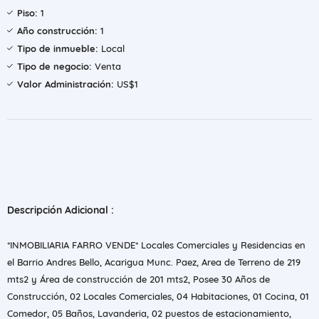
Piso:
1
Año construcción:
1
Tipo de inmueble:
Local
Tipo de negocio:
Venta
Valor Administración:
US$1
Descripción Adicional :
*INMOBILIARIA FARRO VENDE* Locales Comerciales y Residencias en
el Barrio Andres Bello, Acarigua Munc. Paez, Area de Terreno de 219
mts2 y Área de construcción de 201 mts2, Posee 30 Años de
Construcción, 02 Locales Comerciales, 04 Habitaciones, 01 Cocina, 01
Comedor, 05 Baños, Lavanderia, 02 puestos de estacionamiento,