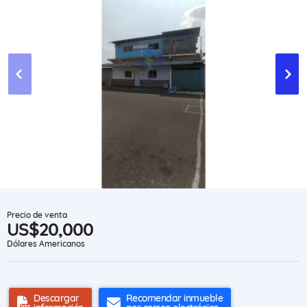
Precio de venta
US$20,000
Dólares Americanos
Descargar
Recomendar inmueble