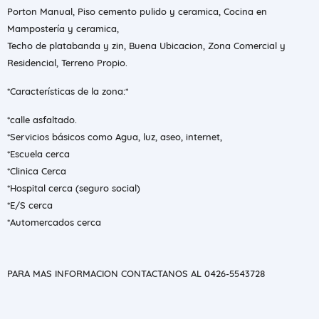
Porton Manual, Piso cemento pulido y ceramica, Cocina en
Mampostería y ceramica,
Techo de platabanda y zin, Buena Ubicacion, Zona Comercial y
Residencial, Terreno Propio.
*Características de la zona:*
*calle asfaltado.
*Servicios básicos como Agua, luz, aseo, internet,
*Escuela cerca
*Clinica Cerca
*Hospital cerca (seguro social)
*E/S cerca
*Automercados cerca
PARA MAS INFORMACION CONTACTANOS AL 0426-5543728