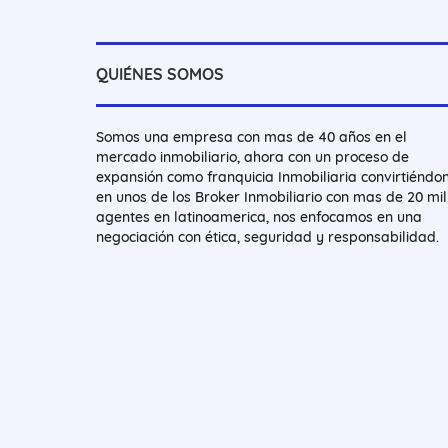
QUIÉNES SOMOS
Somos una empresa con mas de 40 años en el
mercado inmobiliario, ahora con un proceso de
expansión como franquicia Inmobiliaria convirtiéndo
en unos de los Broker Inmobiliario con mas de 20 mil
agentes en latinoamerica, nos enfocamos en una
negociación con ética, seguridad y responsabilidad.