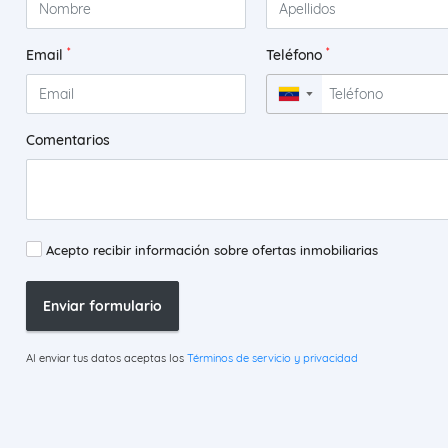
*
*
Email
Teléfono
▼
Comentarios
Acepto recibir información sobre ofertas inmobiliarias
Enviar formulario
Al enviar tus datos aceptas los
Términos de servicio y privacidad