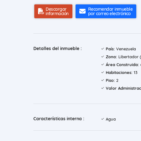
Descargar
Recomendar inmueble
información
por correo electrónico
Detalles del inmueble :
País:
Venezuela
Zona:
Libertador 
Área Construida:
Habitaciones:
13
Piso:
2
Valor Administrac
Características interna :
Agua