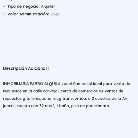
Tipo de negocio:
Alquiler
Valor Administración:
US$1
Descripción Adicional :
INMOBILIARIA FARRO ALQUILA Local Comercial ideal para venta de
repuestos en la calle carvajal, cerca de comercios de ventas de
repuestos y talleres, zona muy transcurrida, a 2 cuadras de la Av
juncal, cuenta con 32 mts2, 1 baño, piso de porcelanato.