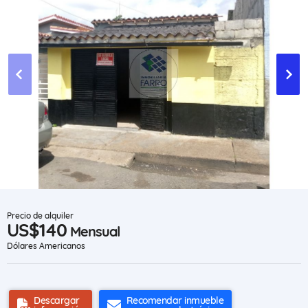
Precio de alquiler
US$140
Mensual
Dólares Americanos
Descargar
Recomendar inmueble