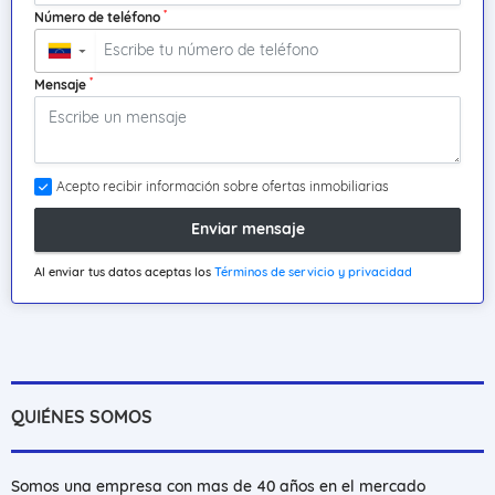
*
Número de teléfono
▼
*
Mensaje
Acepto recibir información sobre ofertas inmobiliarias
Enviar mensaje
Al enviar tus datos aceptas los
Términos de servicio y privacidad
QUIÉNES SOMOS
Somos una empresa con mas de 40 años en el mercado