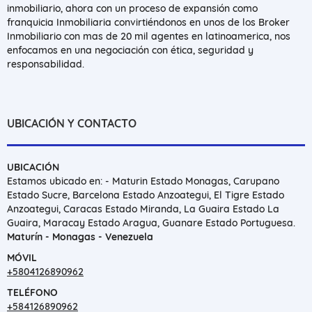
inmobiliario, ahora con un proceso de expansión como
franquicia Inmobiliaria convirtiéndonos en unos de los Broker
Inmobiliario con mas de 20 mil agentes en latinoamerica, nos
enfocamos en una negociación con ética, seguridad y
responsabilidad.
UBICACIÓN Y CONTACTO
UBICACIÓN
Estamos ubicado en: - Maturin Estado Monagas, Carupano
Estado Sucre, Barcelona Estado Anzoategui, El Tigre Estado
Anzoategui, Caracas Estado Miranda, La Guaira Estado La
Guaira, Maracay Estado Aragua, Guanare Estado Portuguesa.
Maturín - Monagas - Venezuela
MÓVIL
+5804126890962
TELÉFONO
+584126890962