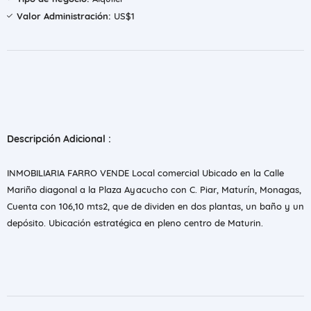
Valor Administración:
US$1
Descripción Adicional :
INMOBILIARIA FARRO VENDE Local comercial Ubicado en la Calle
Mariño diagonal a la Plaza Ayacucho con C. Piar, Maturín, Monagas,
Cuenta con 106,10 mts2, que de dividen en dos plantas, un baño y un
depósito. Ubicación estratégica en pleno centro de Maturin.