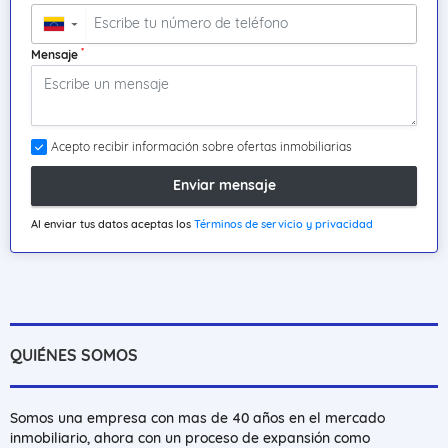
▼
*
Mensaje
Acepto recibir información sobre ofertas inmobiliarias
Enviar mensaje
Al enviar tus datos aceptas los
Términos de servicio y privacidad
QUIÉNES SOMOS
Somos una empresa con mas de 40 años en el mercado
inmobiliario, ahora con un proceso de expansión como