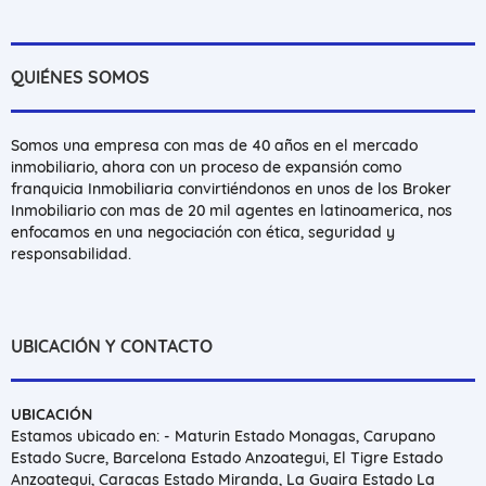
QUIÉNES SOMOS
Somos una empresa con mas de 40 años en el mercado
inmobiliario, ahora con un proceso de expansión como
franquicia Inmobiliaria convirtiéndonos en unos de los Broker
Inmobiliario con mas de 20 mil agentes en latinoamerica, nos
enfocamos en una negociación con ética, seguridad y
responsabilidad.
UBICACIÓN Y CONTACTO
UBICACIÓN
Estamos ubicado en: - Maturin Estado Monagas, Carupano
Estado Sucre, Barcelona Estado Anzoategui, El Tigre Estado
Anzoategui, Caracas Estado Miranda, La Guaira Estado La