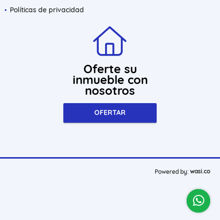
Políticas de privacidad
Oferte su
inmueble con
nosotros
OFERTAR
wasi.co
Powered by: