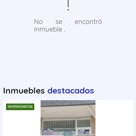
No se encontró
inmueble .
Inmuebles
destacados
INVERSIONISTAS