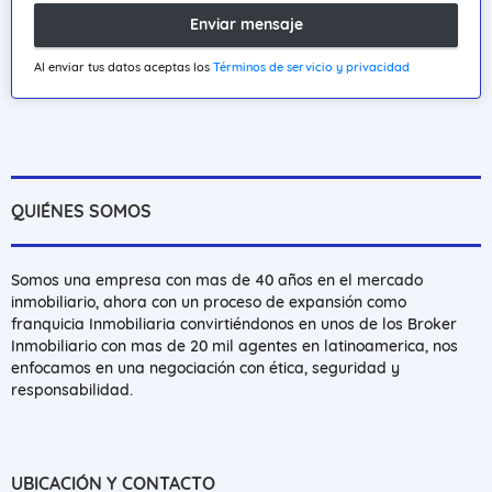
Enviar mensaje
Al enviar tus datos aceptas los
Términos de servicio y privacidad
QUIÉNES SOMOS
Somos una empresa con mas de 40 años en el mercado
inmobiliario, ahora con un proceso de expansión como
franquicia Inmobiliaria convirtiéndonos en unos de los Broker
Inmobiliario con mas de 20 mil agentes en latinoamerica, nos
enfocamos en una negociación con ética, seguridad y
responsabilidad.
UBICACIÓN Y CONTACTO