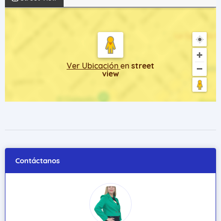
Ver Ubicación
en
street
view
Contáctanos