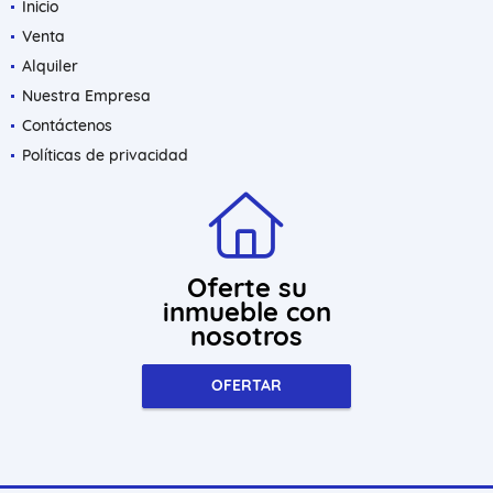
Inicio
Venta
Alquiler
Nuestra Empresa
Contáctenos
Políticas de privacidad
Oferte su
inmueble con
nosotros
OFERTAR