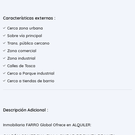
Características externas :
Cerca zona urbana
Sobre vía principal
Trans. público cercano
Zona comercial
Zona industrial
Calles de Tosca
Cerca a Parque industrial
Cerca a tiendas de barrio
Descripción Adicional :
​Inmobiliaria FARRO Global Ofrece en ALQUILER: