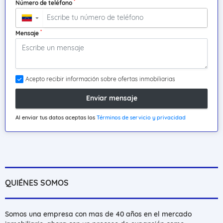
*
Número de teléfono
▼
*
Mensaje
Acepto recibir información sobre ofertas inmobiliarias
Enviar mensaje
Al enviar tus datos aceptas los
Términos de servicio y privacidad
QUIÉNES SOMOS
Somos una empresa con mas de 40 años en el mercado