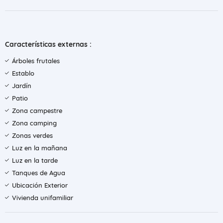
Características externas :
Árboles frutales
Establo
Jardín
Patio
Zona campestre
Zona camping
Zonas verdes
Luz en la mañana
Luz en la tarde
Tanques de Agua
Ubicación Exterior
Vivienda unifamiliar