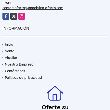
EMAIL
contactofarro@inmobiliariafarro.com
Facebook
X
Instagram
INFORMACIÓN
Inicio
Venta
Alquiler
Nuestra Empresa
Contáctenos
Políticas de privacidad
Oferte su