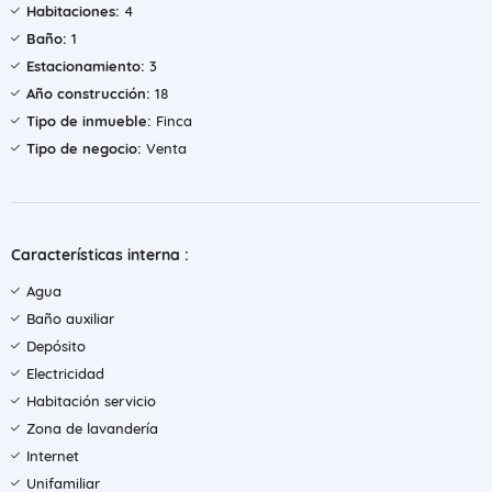
Habitaciones:
4
Baño:
1
Estacionamiento:
3
Año construcción:
18
Tipo de inmueble:
Finca
Tipo de negocio:
Venta
Características interna :
Agua
Baño auxiliar
Depósito
Electricidad
Habitación servicio
Zona de lavandería
Internet
Unifamiliar