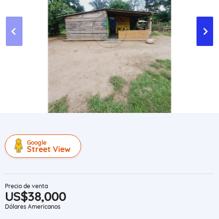
Google
Street View
Precio de venta
US$38,000
Dólares Americanos