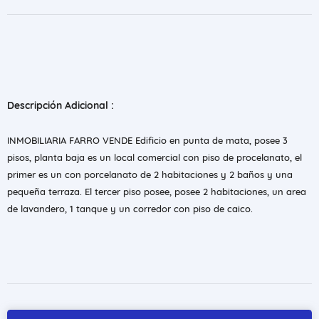
Descripción Adicional :
INMOBILIARIA FARRO VENDE Edificio en punta de mata, posee 3
pisos, planta baja es un local comercial con piso de procelanato, el
primer es un con porcelanato de 2 habitaciones y 2 baños y una
pequeña terraza. El tercer piso posee, posee 2 habitaciones, un area
de lavandero, 1 tanque y un corredor con piso de caico.