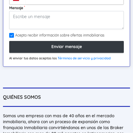
*
Mensaje
Acepto recibir información sobre ofertas inmobiliarias
Enviar mensaje
Al enviar tus datos aceptas los
Términos de servicio y privacidad
QUIÉNES SOMOS
Somos una empresa con mas de 40 años en el mercado
inmobiliario, ahora con un proceso de expansión como
franquicia Inmobiliaria convirtiéndonos en unos de los Broker