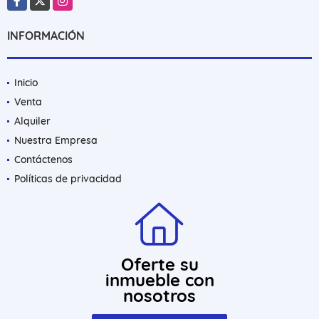
Facebook
X
Instagram
INFORMACIÓN
Inicio
Venta
Alquiler
Nuestra Empresa
Contáctenos
Políticas de privacidad
Oferte su
inmueble con
nosotros