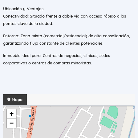
Ubicación y Ventajas:
Conectividad: Situado frente a doble vía con acceso rápido a los
puntos clave de la ciudad.
Entorno: Zona mixta (comercial/residencial) de alta consolidación,
garantizando flujo constante de clientes potenciales.
Inmueble ideal para: Centros de negocios, clínicas, sedes
corporativas o centros de compras minoristas.
Mapa
+
−