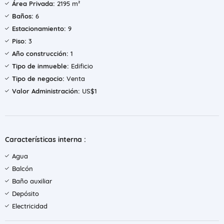
Área Privada:
2195 m²
Baños:
6
Estacionamiento:
9
Piso:
3
Año construcción:
1
Tipo de inmueble:
Edificio
Tipo de negocio:
Venta
Valor Administración:
US$1
Características interna :
Agua
Balcón
Baño auxiliar
Depósito
Electricidad