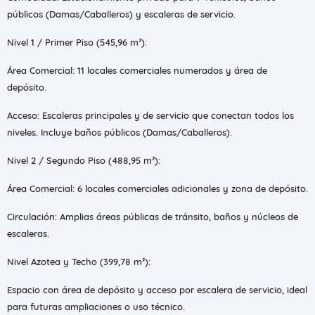
públicos (Damas/Caballeros) y escaleras de servicio.
Nivel 1 / Primer Piso (545,96 m²):
Área Comercial: 11 locales comerciales numerados y área de
depósito.
Acceso: Escaleras principales y de servicio que conectan todos los
niveles. Incluye baños públicos (Damas/Caballeros).
Nivel 2 / Segundo Piso (488,95 m²):
Área Comercial: 6 locales comerciales adicionales y zona de depósito.
Circulación: Amplias áreas públicas de tránsito, baños y núcleos de
escaleras.
Nivel Azotea y Techo (399,78 m²):
Espacio con área de depósito y acceso por escalera de servicio, ideal
para futuras ampliaciones o uso técnico.