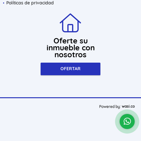
Políticas de privacidad
Oferte su
inmueble con
nosotros
OFERTAR
wasi.co
Powered by: