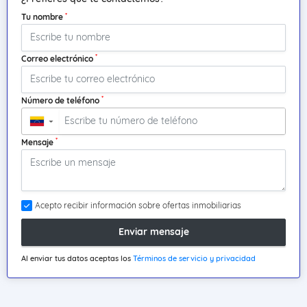
*
Tu nombre
*
Correo electrónico
*
Número de teléfono
▼
*
Mensaje
Acepto recibir información sobre ofertas inmobiliarias
Enviar mensaje
Al enviar tus datos aceptas los
Términos de servicio y privacidad