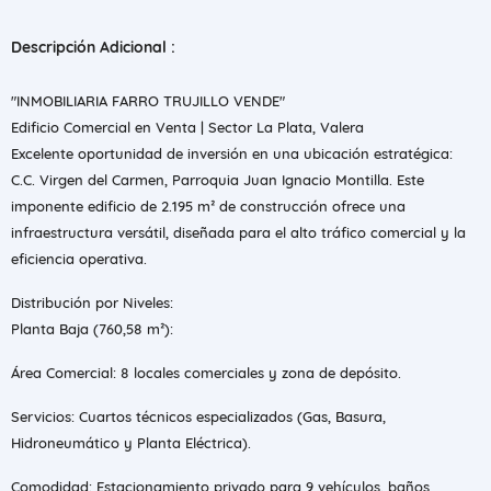
Descripción Adicional :
"INMOBILIARIA FARRO TRUJILLO VENDE"
Edificio Comercial en Venta | Sector La Plata, Valera
Excelente oportunidad de inversión en una ubicación estratégica:
C.C. Virgen del Carmen, Parroquia Juan Ignacio Montilla. Este
imponente edificio de 2.195 m² de construcción ofrece una
infraestructura versátil, diseñada para el alto tráfico comercial y la
eficiencia operativa.
Distribución por Niveles:
Planta Baja (760,58 m²):
Área Comercial: 8 locales comerciales y zona de depósito.
Servicios: Cuartos técnicos especializados (Gas, Basura,
Hidroneumático y Planta Eléctrica).
Comodidad: Estacionamiento privado para 9 vehículos, baños