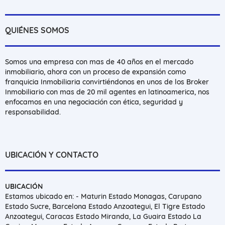
QUIÉNES SOMOS
Somos una empresa con mas de 40 años en el mercado
inmobiliario, ahora con un proceso de expansión como
franquicia Inmobiliaria convirtiéndonos en unos de los Broker
Inmobiliario con mas de 20 mil agentes en latinoamerica, nos
enfocamos en una negociación con ética, seguridad y
responsabilidad.
UBICACIÓN Y CONTACTO
UBICACIÓN
Estamos ubicado en: - Maturin Estado Monagas, Carupano
Estado Sucre, Barcelona Estado Anzoategui, El Tigre Estado
Anzoategui, Caracas Estado Miranda, La Guaira Estado La