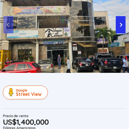
Google
Street View
Precio de venta
US$1,400,000
Dólares Americanos