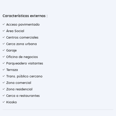
Características externas :
Acceso pavimentado
Área Social
Centros comerciales
Cerca zona urbana
Garaje
Oficina de negocios
Parqueadero visitantes
Terraza
Trans. público cercano
Zona comercial
Zona residencial
Cerca a restaurantes
Kiosko