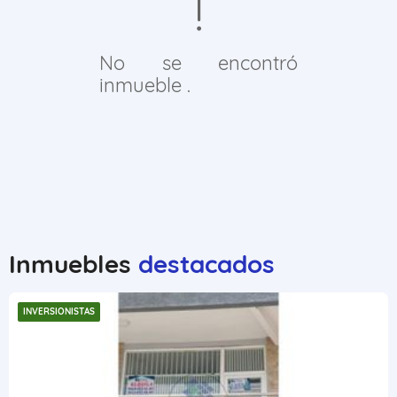
No se encontró
inmueble .
Inmuebles
destacados
INVERSIONISTAS