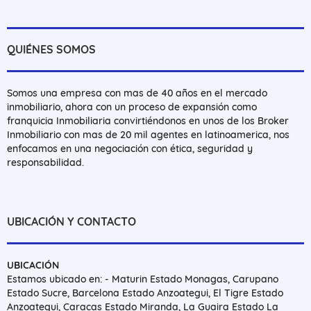
QUIÉNES SOMOS
Somos una empresa con mas de 40 años en el mercado
inmobiliario, ahora con un proceso de expansión como
franquicia Inmobiliaria convirtiéndonos en unos de los Broker
Inmobiliario con mas de 20 mil agentes en latinoamerica, nos
enfocamos en una negociación con ética, seguridad y
responsabilidad.
UBICACIÓN Y CONTACTO
UBICACIÓN
Estamos ubicado en: - Maturin Estado Monagas, Carupano
Estado Sucre, Barcelona Estado Anzoategui, El Tigre Estado
Anzoategui, Caracas Estado Miranda, La Guaira Estado La