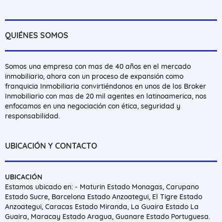
QUIÉNES SOMOS
Somos una empresa con mas de 40 años en el mercado
inmobiliario, ahora con un proceso de expansión como
franquicia Inmobiliaria convirtiéndonos en unos de los Broker
Inmobiliario con mas de 20 mil agentes en latinoamerica, nos
enfocamos en una negociación con ética, seguridad y
responsabilidad.
UBICACIÓN Y CONTACTO
UBICACIÓN
Estamos ubicado en: - Maturin Estado Monagas, Carupano
Estado Sucre, Barcelona Estado Anzoategui, El Tigre Estado
Anzoategui, Caracas Estado Miranda, La Guaira Estado La