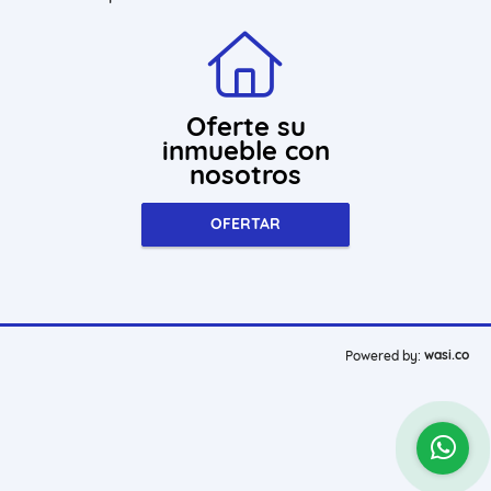
Políticas de privacidad
Oferte su
inmueble con
nosotros
OFERTAR
wasi.co
Powered by: