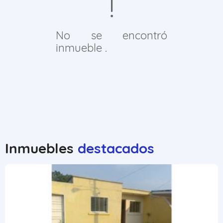
No se encontró
inmueble .
Inmuebles
destacados