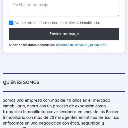
Acepto recibir información sobre ofertas inmobiliarias
Enviar mensaje
Al enviar tus datos aceptas los
Términos de servicio y privacidad
QUIÉNES SOMOS
Somos una empresa con mas de 40 años en el mercado
inmobiliario, ahora con un proceso de expansión como
franquicia Inmobiliaria convirtiéndonos en unos de los Broker
Inmobiliario con mas de 20 mil agentes en latinoamerica, nos
enfocamos en una negociación con ética, seguridad y