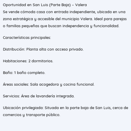
Oportunidad en San Luis (Parte Baja) – Valera
Se vende cómoda casa con entrada independiente, ubicada en una
zona estratégica y accesible del municipio Valera. Ideal para parejas
o familias pequeñas que buscan independencia y funcionalidad.
Características principales:
Distribución: Planta alta con acceso privado.
Habitaciones: 2 dormitorios.
Baño: 1 baño completo.
Áreas sociales: Sala acogedora y cocina funcional.
Servicios: Área de lavandería integrada.
Ubicación privilegiada: Situada en la parte baja de San Luis, cerca de
comercios y transporte público.