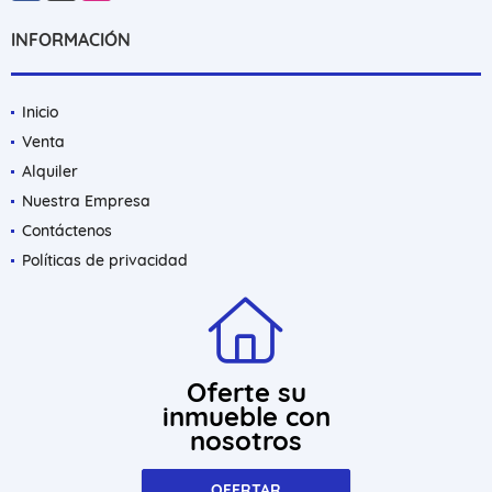
INFORMACIÓN
Inicio
Venta
Alquiler
Nuestra Empresa
Contáctenos
Políticas de privacidad
Oferte su
inmueble con
nosotros
OFERTAR