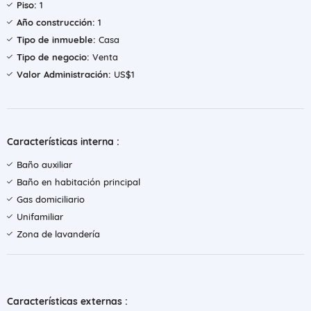
Piso:
1
Año construcción:
1
Tipo de inmueble:
Casa
Tipo de negocio:
Venta
Valor Administración:
US$1
Características interna :
Baño auxiliar
Baño en habitación principal
Gas domiciliario
Unifamiliar
Zona de lavandería
Características externas :