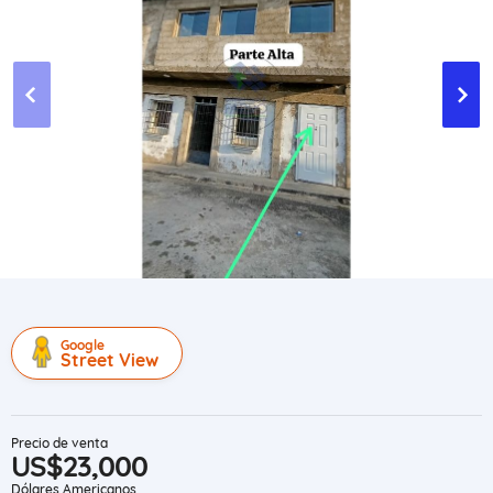
Google
Street View
Precio de venta
US$23,000
Dólares Americanos