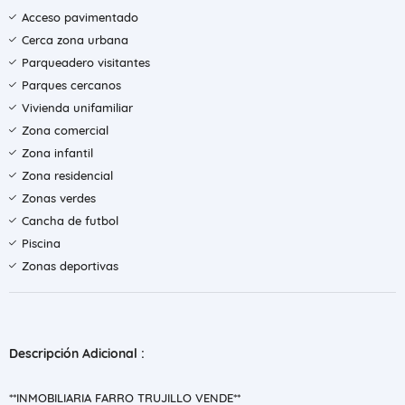
Acceso pavimentado
Cerca zona urbana
Parqueadero visitantes
Parques cercanos
Vivienda unifamiliar
Zona comercial
Zona infantil
Zona residencial
Zonas verdes
Cancha de futbol
Piscina
Zonas deportivas
Descripción Adicional :
**INMOBILIARIA FARRO TRUJILLO VENDE**