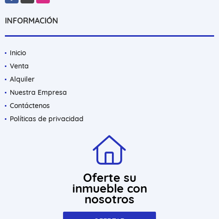
INFORMACIÓN
Inicio
Venta
Alquiler
Nuestra Empresa
Contáctenos
Políticas de privacidad
Oferte su
inmueble con
nosotros