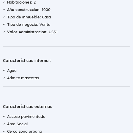
Habitaciones:
2
Año construcción:
1000
Tipo de inmueble:
Casa
Tipo de negocio:
Venta
Valor Administración:
US$1
Características interna :
Agua
Admite mascotas
Características externas :
Acceso pavimentado
Área Social
Cerca zona urbana