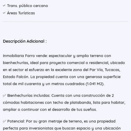
Trans. público cercano
Áreas Turísticas
Descripción Adicional :
Inmobiliaria Farro vende: espectacular y amplio terreno con
bienhechurías, ideal para proyecto comercial o residencial, ubicado
en el sector el esfuerzo en la excelente zona del Par Vía, Tucacas,
Estado Falcón. La propiedad cuenta con una generosa superficie
total de mil cuarenta y un metros cuadrados (1.041 M2).
✅ Bienhechurías incluidas: Cuenta con una construcción de 2
cómodas habitaciones con techo de platabanda, lista para habitar,
ampliar o continuar con el desarrollo de tus sueños.
✅ Potencial: Por su gran metraje de terreno, es una propiedad
perfecta para inversionistas que buscan espacio y una ubicación