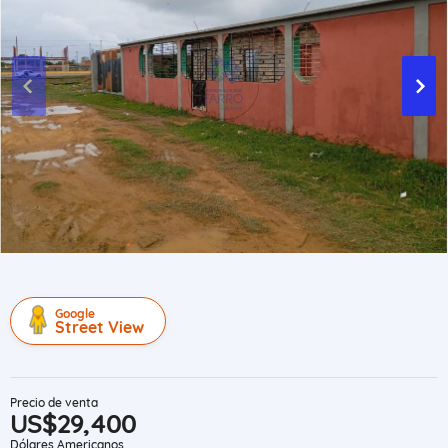
Google
Street View
Precio de venta
US$29,400
Dólares Americanos