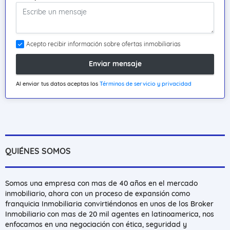
Acepto recibir información sobre ofertas inmobiliarias
Enviar mensaje
Al enviar tus datos aceptas los
Términos de servicio y privacidad
QUIÉNES SOMOS
Somos una empresa con mas de 40 años en el mercado
inmobiliario, ahora con un proceso de expansión como
franquicia Inmobiliaria convirtiéndonos en unos de los Broker
Inmobiliario con mas de 20 mil agentes en latinoamerica, nos
enfocamos en una negociación con ética, seguridad y