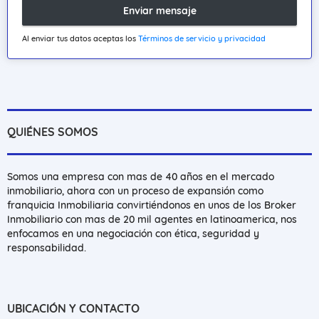
Enviar mensaje
Al enviar tus datos aceptas los
Términos de servicio y privacidad
QUIÉNES SOMOS
Somos una empresa con mas de 40 años en el mercado
inmobiliario, ahora con un proceso de expansión como
franquicia Inmobiliaria convirtiéndonos en unos de los Broker
Inmobiliario con mas de 20 mil agentes en latinoamerica, nos
enfocamos en una negociación con ética, seguridad y
responsabilidad.
UBICACIÓN Y CONTACTO