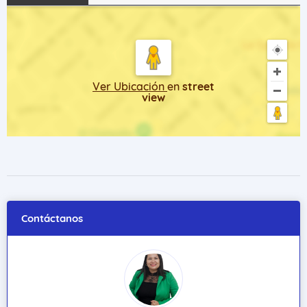
Ver Ubicación
en
street
view
Contáctanos