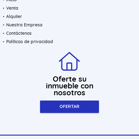
Venta
Alquiler
Nuestra Empresa
Contáctenos
Políticas de privacidad
Oferte su
inmueble con
nosotros
OFERTAR