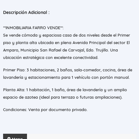
Descripción Adicional :
**INMOBILIARIA FARRO VENDE**:
Se vende cómoda y espaciosa casa de dos niveles desde el Primer
piso y planta alta ubicada en plena Avenida Principal del sector El
Amparo, Municipio San Rafael de Carvajal, Edo. Trujillo. Una
ubicación estratégica con excelente conectividad.
Primer Piso: 3 habitaciones, 2 baños, sala-comedor, cocina, área de
lavandería y estacionamiento para 1 vehículo con portón manual.
Planta Alta: 1 habitación, 1 baño, área de lavandería y un amplio
espacio de azotea (ideal para terraza o futuras ampliaciones).
Condiciones: Venta por documento privado.