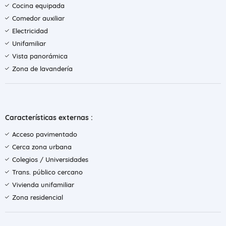
Cocina equipada
Comedor auxiliar
Electricidad
Unifamiliar
Vista panorámica
Zona de lavandería
Características externas :
Acceso pavimentado
Cerca zona urbana
Colegios / Universidades
Trans. público cercano
Vivienda unifamiliar
Zona residencial