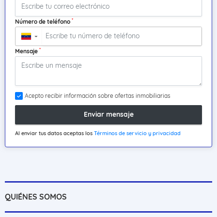
*
Número de teléfono
▼
*
Mensaje
Acepto recibir información sobre ofertas inmobiliarias
Enviar mensaje
Al enviar tus datos aceptas los
Términos de servicio y privacidad
QUIÉNES SOMOS