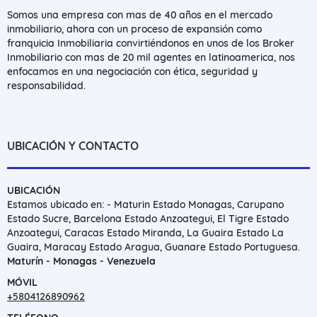
Somos una empresa con mas de 40 años en el mercado
inmobiliario, ahora con un proceso de expansión como
franquicia Inmobiliaria convirtiéndonos en unos de los Broker
Inmobiliario con mas de 20 mil agentes en latinoamerica, nos
enfocamos en una negociación con ética, seguridad y
responsabilidad.
UBICACIÓN Y CONTACTO
UBICACIÓN
Estamos ubicado en: - Maturin Estado Monagas, Carupano
Estado Sucre, Barcelona Estado Anzoategui, El Tigre Estado
Anzoategui, Caracas Estado Miranda, La Guaira Estado La
Guaira, Maracay Estado Aragua, Guanare Estado Portuguesa.
Maturín - Monagas - Venezuela
MÓVIL
+5804126890962