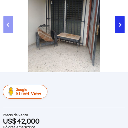
Google
Street View
Precio de venta
US$42,000
Dólares Americanos