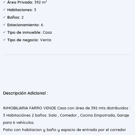
Área Privada:
392 m²
Habitaciones:
3
Baños:
2
Estacionamiento:
6
Tipo de inmueble:
Casa
Tipo de negocio:
Venta
Descripción Adicional :
INMOBILIARIA FARRO VENDE Casa con área de 392 mts distribuidos :
3 Habitaciónes 2 baños .Sala , Comedor , Cocina Empotrada, Garaje
para 6 vehículos.
Patio con habitacion y baño y espacio de entrada por el corredor