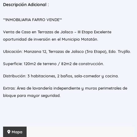
Descripción Adicional :
**INMOBILIARIA FARRO VENDE**
Venta de Casa en Terrazas de Jalisco – III Etapa Excelente
oportunidad de inversión en el Municipio Motatán.
Ubicación: Manzana 12, Terrazas de Jalisco (3ra Etapa), Edo. Trujillo.
Superficie: 120m2 de terreno / 82m2 de construcción.
Distribución: 3 habitaciones, 2 baños, sala-comedor y cocina.
Extras: Área de lavandería independiente y muros perimetrales de
bloque para mayor seguridad.
Mapa