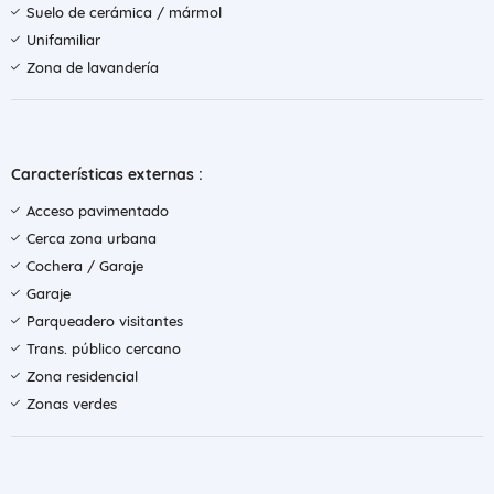
Suelo de cerámica / mármol
Unifamiliar
Zona de lavandería
Características externas :
Acceso pavimentado
Cerca zona urbana
Cochera / Garaje
Garaje
Parqueadero visitantes
Trans. público cercano
Zona residencial
Zonas verdes