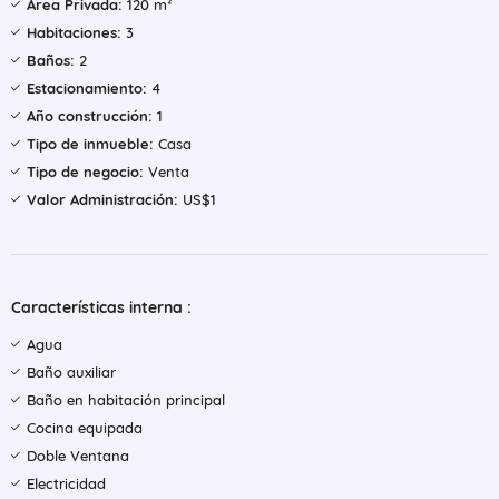
Área Privada:
120 m²
Habitaciones:
3
Baños:
2
Estacionamiento:
4
Año construcción:
1
Tipo de inmueble:
Casa
Tipo de negocio:
Venta
Valor Administración:
US$1
Características interna :
Agua
Baño auxiliar
Baño en habitación principal
Cocina equipada
Doble Ventana
Electricidad