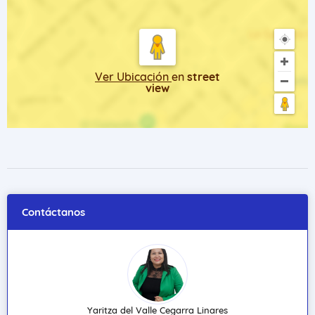
Ver Ubicación
en
street
view
Contáctanos
Yaritza del Valle Cegarra Linares