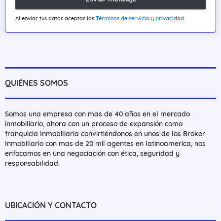
Al enviar tus datos aceptas los
Términos de servicio y privacidad
QUIÉNES SOMOS
Somos una empresa con mas de 40 años en el mercado
inmobiliario, ahora con un proceso de expansión como
franquicia Inmobiliaria convirtiéndonos en unos de los Broker
Inmobiliario con mas de 20 mil agentes en latinoamerica, nos
enfocamos en una negociación con ética, seguridad y
responsabilidad.
UBICACIÓN Y CONTACTO