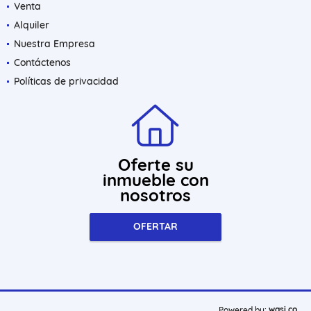
Venta
Alquiler
Nuestra Empresa
Contáctenos
Políticas de privacidad
Oferte su
inmueble con
nosotros
OFERTAR
wasi.co
Powered by: