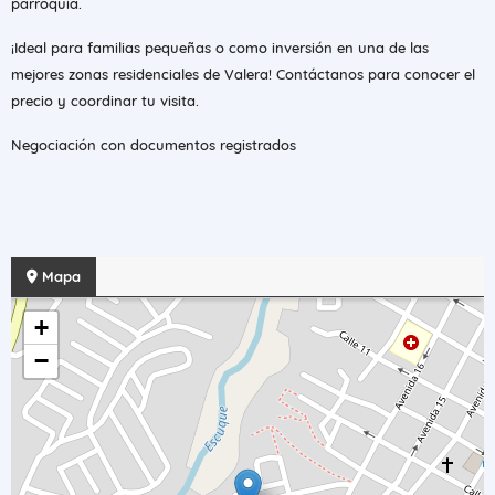
parroquia.
¡Ideal para familias pequeñas o como inversión en una de las
mejores zonas residenciales de Valera! Contáctanos para conocer el
precio y coordinar tu visita.
Negociación con documentos registrados
Mapa
+
−