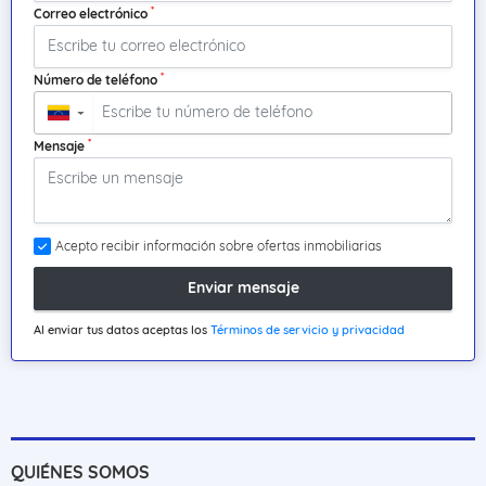
*
Correo electrónico
*
Número de teléfono
▼
*
Mensaje
Acepto recibir información sobre ofertas inmobiliarias
Enviar mensaje
Al enviar tus datos aceptas los
Términos de servicio y privacidad
QUIÉNES SOMOS