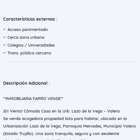
Características externas :
Acceso pavimentado
Cerca zona urbana
Colegios / Universidades
Trans. público cercano
Descripción Adicional :
**INMOBILIARIA FARRO VENDE**
¡En Venta! Cómoda Casa en la Urb. Lazo de la Vega – Valera
Se vende acogedora propiedad lista para habitar, ubicada en la
Urbanización Lazo de la Vega, Parroquia Mercedes, Municipio Valera
(Estado Trujillo). Una zona tranquila, segura y con excelente