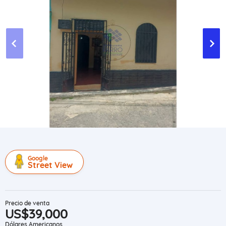
Google
Street View
Precio de venta
US$39,000
Dólares Americanos