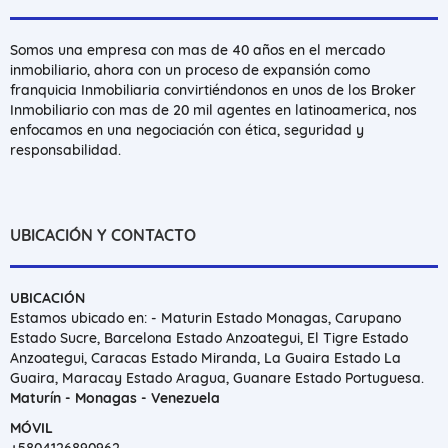
Somos una empresa con mas de 40 años en el mercado
inmobiliario, ahora con un proceso de expansión como
franquicia Inmobiliaria convirtiéndonos en unos de los Broker
Inmobiliario con mas de 20 mil agentes en latinoamerica, nos
enfocamos en una negociación con ética, seguridad y
responsabilidad.
UBICACIÓN Y CONTACTO
UBICACIÓN
Estamos ubicado en: - Maturin Estado Monagas, Carupano
Estado Sucre, Barcelona Estado Anzoategui, El Tigre Estado
Anzoategui, Caracas Estado Miranda, La Guaira Estado La
Guaira, Maracay Estado Aragua, Guanare Estado Portuguesa.
Maturín - Monagas - Venezuela
MÓVIL
+5804126890962