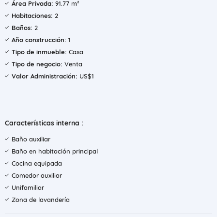
Área Privada:
91.77 m²
Habitaciones:
2
Baños:
2
Año construcción:
1
Tipo de inmueble:
Casa
Tipo de negocio:
Venta
Valor Administración:
US$1
Características interna :
Baño auxiliar
Baño en habitación principal
Cocina equipada
Comedor auxiliar
Unifamiliar
Zona de lavandería