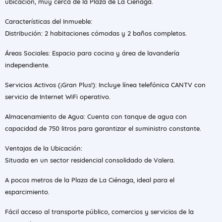
ubicación, muy cerca de la Plaza de La Ciénaga.
Características del Inmueble:
Distribución: 2 habitaciones cómodas y 2 baños completos.
Áreas Sociales: Espacio para cocina y área de lavandería
independiente.
Servicios Activos (¡Gran Plus!): Incluye línea telefónica CANTV con
servicio de Internet WiFi operativo.
Almacenamiento de Agua: Cuenta con tanque de agua con
capacidad de 750 litros para garantizar el suministro constante.
Ventajas de la Ubicación:
Situada en un sector residencial consolidado de Valera.
A pocos metros de la Plaza de La Ciénaga, ideal para el
esparcimiento.
Fácil acceso al transporte público, comercios y servicios de la