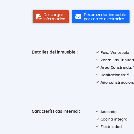
Descargar
Recomendar inmueble
información
por correo electrónico
Detalles del inmueble :
País:
Venezuela
Zona:
Las Trinitar
Área Construida:
Habitaciones:
5
Año construcción
Características interna :
Adosado
Cocina integral
Electricidad