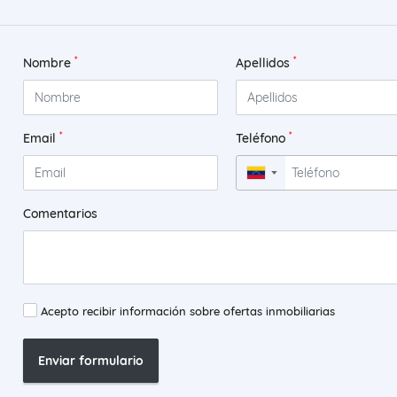
*
*
Nombre
Apellidos
*
*
Email
Teléfono
▼
Comentarios
Acepto recibir información sobre ofertas inmobiliarias
Enviar formulario