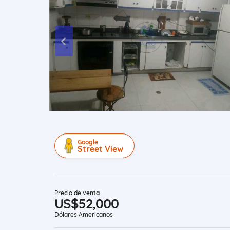
Google
Street View
Precio de venta
US$52,000
Dólares Americanos