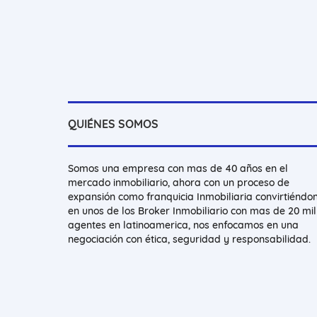
QUIÉNES SOMOS
Somos una empresa con mas de 40 años en el
mercado inmobiliario, ahora con un proceso de
expansión como franquicia Inmobiliaria convirtiéndo
en unos de los Broker Inmobiliario con mas de 20 mil
agentes en latinoamerica, nos enfocamos en una
negociación con ética, seguridad y responsabilidad.