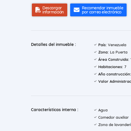
Descargar
Recomendar inmueble
información
por correo electrónico
Detalles del inmueble :
País:
Venezuela
Zona:
La Puerta
Área Construida:
Habitaciones:
7
Año construcción
Valor Administrac
Características interna :
Agua
Comedor auxiliar
Zona de lavander