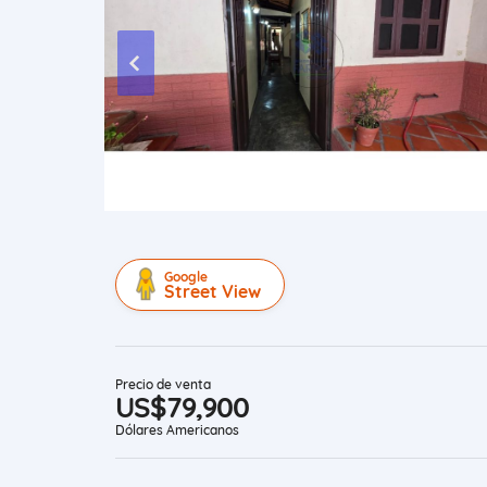
Google
Street View
Precio de venta
US$79,900
Dólares Americanos