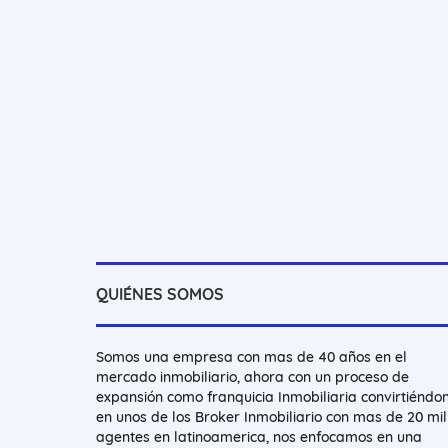
QUIÉNES SOMOS
Somos una empresa con mas de 40 años en el
mercado inmobiliario, ahora con un proceso de
expansión como franquicia Inmobiliaria convirtiéndo
en unos de los Broker Inmobiliario con mas de 20 mil
agentes en latinoamerica, nos enfocamos en una