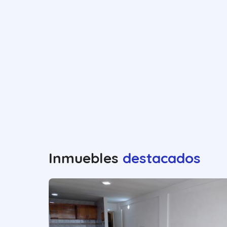
Inmuebles
destacados