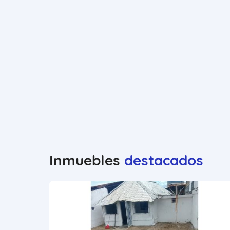
Inmuebles
destacados