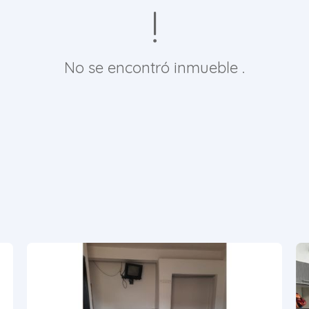
No se encontró inmueble .