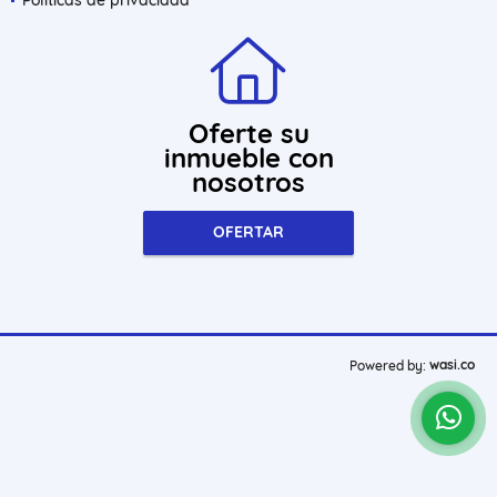
Oferte su
inmueble con
nosotros
OFERTAR
wasi.co
Powered by: