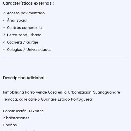
Características externas :
Acceso pavimentado
Área Social
Centros comerciales
Cerca zona urbana
Cochera / Garaje
Colegios / Universidades
Descripción Adicional :
Inmobiliaria Farro vende Casa en la Urbanizacion Guanaguanare
Temaca, calle calle 3 Guanare Estado Portuguesa
Construcción: 142mtr2
2 habitaciones
1 baños