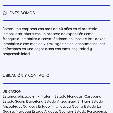
QUIÉNES SOMOS
Somos una empresa con mas de 40 años en el mercado
inmobiliario, ahora con un proceso de expansión como
franquicia Inmobiliaria convirtiéndonos en unos de los Broker
Inmobiliario con mas de 20 mil agentes en latinoamerica, nos
enfocamos en una negociación con ética, seguridad y
responsabilidad.
UBICACIÓN Y CONTACTO
UBICACIÓN
Estamos ubicado en: - Maturin Estado Monagas, Carupano
Estado Sucre, Barcelona Estado Anzoategui, El Tigre Estado
Anzoategui, Caracas Estado Miranda, La Guaira Estado La
Guaira, Maracay Estado Aragua, Guanare Estado Portuguesa.