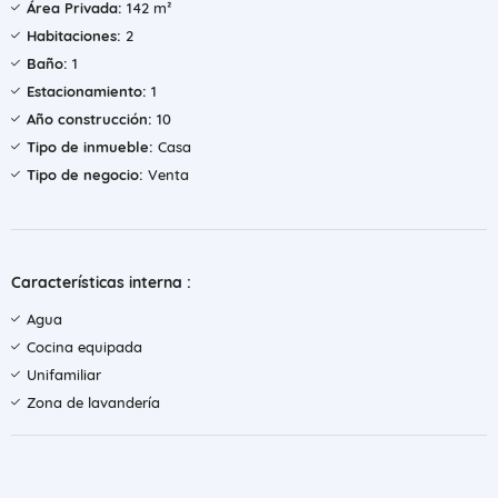
Área Privada:
142 m²
Habitaciones:
2
Baño:
1
Estacionamiento:
1
Año construcción:
10
Tipo de inmueble:
Casa
Tipo de negocio:
Venta
Características interna :
Agua
Cocina equipada
Unifamiliar
Zona de lavandería