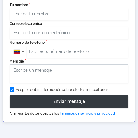
*
Tu nombre
*
Correo electrónico
*
Número de teléfono
▼
*
Mensaje
Acepto recibir información sobre ofertas inmobiliarias
Enviar mensaje
Al enviar tus datos aceptas los
Términos de servicio y privacidad