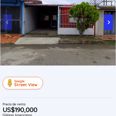
Google
Street View
Precio de venta
US$190,000
Dólares Americanos