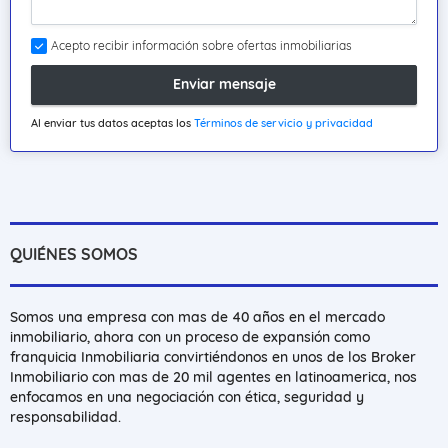
Acepto recibir información sobre ofertas inmobiliarias
Enviar mensaje
Al enviar tus datos aceptas los
Términos de servicio y privacidad
QUIÉNES SOMOS
Somos una empresa con mas de 40 años en el mercado
inmobiliario, ahora con un proceso de expansión como
franquicia Inmobiliaria convirtiéndonos en unos de los Broker
Inmobiliario con mas de 20 mil agentes en latinoamerica, nos
enfocamos en una negociación con ética, seguridad y
responsabilidad.