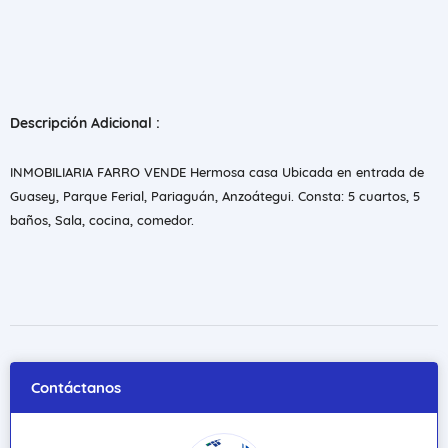
Descripción Adicional :
INMOBILIARIA FARRO VENDE Hermosa casa Ubicada en entrada de
Guasey, Parque Ferial, Pariaguán, Anzoátegui. Consta: 5 cuartos, 5
baños, Sala, cocina, comedor.
Contáctanos