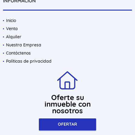
INFORMACIÓN
Inicio
Venta
Alquiler
Nuestra Empresa
Contáctenos
Políticas de privacidad
Oferte su
inmueble con
nosotros
OFERTAR